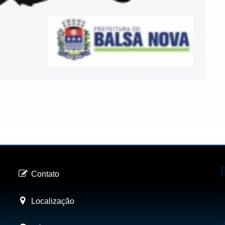
Contato
Localização