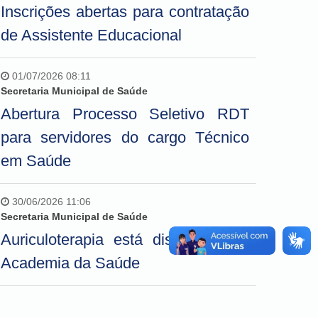
Inscrições abertas para contratação
de Assistente Educacional
01/07/2026 08:11
Secretaria Municipal de Saúde
Abertura Processo Seletivo RDT
para servidores do cargo Técnico
em Saúde
30/06/2026 11:06
Secretaria Municipal de Saúde
Auriculoterapia está disponível na
Academia da Saúde