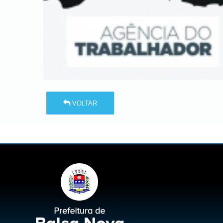
VOLTAR