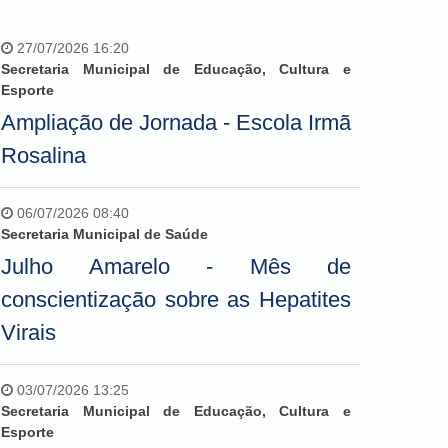
27/07/2026 16:20
Secretaria Municipal de Educação, Cultura e
Esporte
Ampliação de Jornada - Escola Irmã
Rosalina
06/07/2026 08:40
Secretaria Municipal de Saúde
Julho Amarelo - Mês de
conscientização sobre as Hepatites
Virais
03/07/2026 13:25
Secretaria Municipal de Educação, Cultura e
Esporte