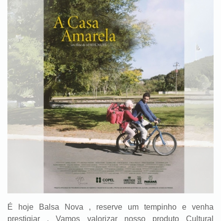
É hoje Balsa Nova , reserve um tempinho e venha
prestigiar . Vamos valorizar nosso produto Cultural