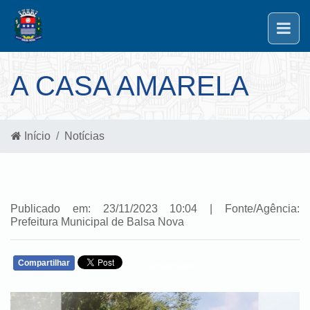
A CASA AMARELA
Início
Notícias
Publicado em: 23/11/2023 10:04 | Fonte/Agência:
Prefeitura Municipal de Balsa Nova
Compartilhar
WHATSAPP