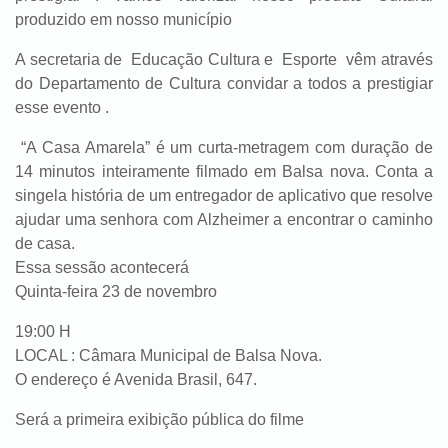
produzido em nosso município
A secretaria de Educação Cultura e Esporte vêm através
do Departamento de Cultura convidar a todos a prestigiar
esse evento .
“A Casa Amarela” é um curta-metragem com duração de
14 minutos inteiramente filmado em Balsa nova. Conta a
singela história de um entregador de aplicativo que resolve
ajudar uma senhora com Alzheimer a encontrar o caminho
de casa.
Essa sessão acontecerá
Quinta-feira 23 de novembro
19:00 H
LOCAL : Câmara Municipal de Balsa Nova.
O endereço é Avenida Brasil, 647.
Será a primeira exibição pública do filme