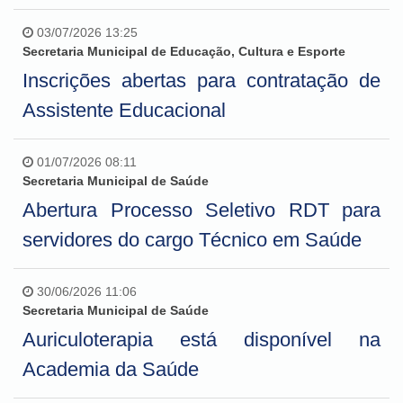
03/07/2026 13:25
Secretaria Municipal de Educação, Cultura e Esporte
Inscrições abertas para contratação de
Assistente Educacional
01/07/2026 08:11
Secretaria Municipal de Saúde
Abertura Processo Seletivo RDT para
servidores do cargo Técnico em Saúde
30/06/2026 11:06
Secretaria Municipal de Saúde
Auriculoterapia está disponível na
Academia da Saúde