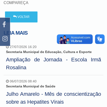
COMPAREÇA
VOLTAR
LEIA MAIS
27/07/2026 16:20
Secretaria Municipal de Educação, Cultura e Esporte
Ampliação de Jornada - Escola Irmã
Rosalina
06/07/2026 08:40
Secretaria Municipal de Saúde
Julho Amarelo - Mês de conscientização
sobre as Hepatites Virais