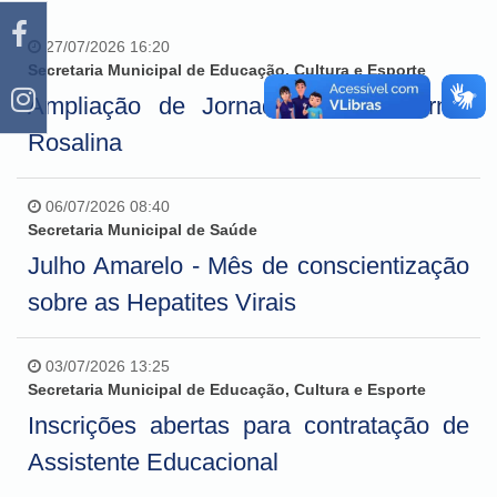
27/07/2026 16:20
Secretaria Municipal de Educação, Cultura e Esporte
Ampliação de Jornada - Escola Irmã
Rosalina
06/07/2026 08:40
Secretaria Municipal de Saúde
Julho Amarelo - Mês de conscientização
sobre as Hepatites Virais
03/07/2026 13:25
Secretaria Municipal de Educação, Cultura e Esporte
Inscrições abertas para contratação de
Assistente Educacional