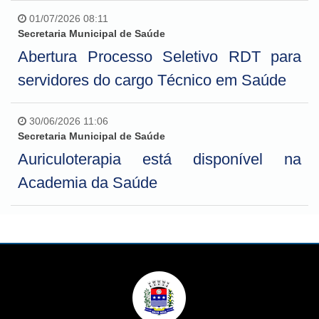
01/07/2026 08:11
Secretaria Municipal de Saúde
Abertura Processo Seletivo RDT para
servidores do cargo Técnico em Saúde
30/06/2026 11:06
Secretaria Municipal de Saúde
Auriculoterapia está disponível na
Academia da Saúde