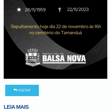
VOLTAR
LEIA MAIS