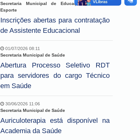
Secretaria Municipal de Educação, Cultura e
Esporte
Inscrições abertas para contratação
de Assistente Educacional
01/07/2026 08:11
Secretaria Municipal de Saúde
Abertura Processo Seletivo RDT
para servidores do cargo Técnico
em Saúde
30/06/2026 11:06
Secretaria Municipal de Saúde
Auriculoterapia está disponível na
Academia da Saúde