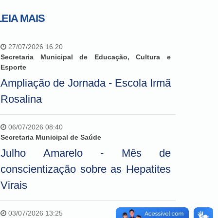
LEIA MAIS
27/07/2026 16:20
Secretaria Municipal de Educação, Cultura e
Esporte
Ampliação de Jornada - Escola Irmã
Rosalina
06/07/2026 08:40
Secretaria Municipal de Saúde
Julho Amarelo - Mês de
conscientização sobre as Hepatites
Virais
03/07/2026 13:25