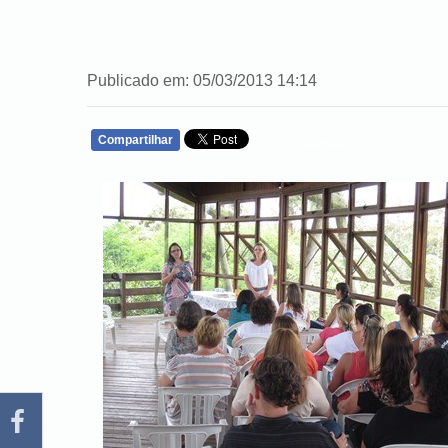
Publicado em: 05/03/2013 14:14
Compartilhar
WHATSAPP