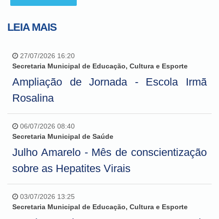
LEIA MAIS
27/07/2026 16:20
Secretaria Municipal de Educação, Cultura e Esporte
Ampliação de Jornada - Escola Irmã
Rosalina
06/07/2026 08:40
Secretaria Municipal de Saúde
Julho Amarelo - Mês de conscientização
sobre as Hepatites Virais
03/07/2026 13:25
Secretaria Municipal de Educação, Cultura e Esporte