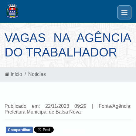
VAGAS NA AGÊNCIA
DO TRABALHADOR
Início
Notícias
Publicado em: 22/11/2023 09:29 | Fonte/Agência:
Prefeitura Municipal de Balsa Nova
Compartilhar
WHATSAPP