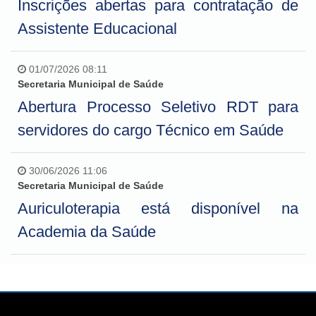
Inscrições abertas para contratação de
Assistente Educacional
01/07/2026 08:11
Secretaria Municipal de Saúde
Abertura Processo Seletivo RDT para
servidores do cargo Técnico em Saúde
30/06/2026 11:06
Secretaria Municipal de Saúde
Auriculoterapia está disponível na
Academia da Saúde