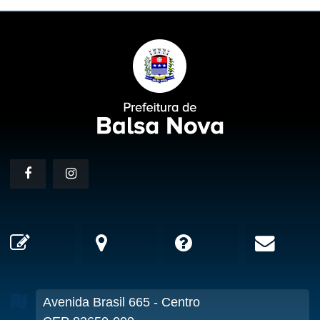
Avenida Brasil
665
- Centro