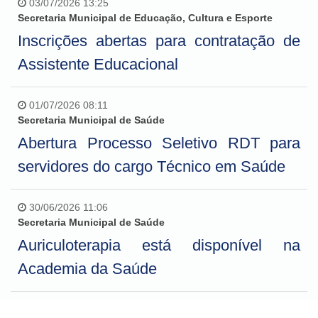
03/07/2026 13:25
Secretaria Municipal de Educação, Cultura e Esporte
Inscrições abertas para contratação de
Assistente Educacional
01/07/2026 08:11
Secretaria Municipal de Saúde
Abertura Processo Seletivo RDT para
servidores do cargo Técnico em Saúde
30/06/2026 11:06
Secretaria Municipal de Saúde
Auriculoterapia está disponível na
Academia da Saúde