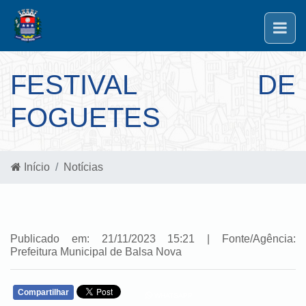
FESTIVAL DE
FOGUETES
Início
Notícias
Publicado em: 21/11/2023 15:21 | Fonte/Agência:
Prefeitura Municipal de Balsa Nova
Compartilhar
WHATSAPP