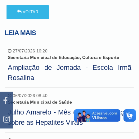
VOLTAR
LEIA MAIS
27/07/2026 16:20
Secretaria Municipal de Educação, Cultura e Esporte
Ampliação de Jornada - Escola Irmã
Rosalina
06/07/2026 08:40
Secretaria Municipal de Saúde
Julho Amarelo - Mês de conscientização
sobre as Hepatites Virais