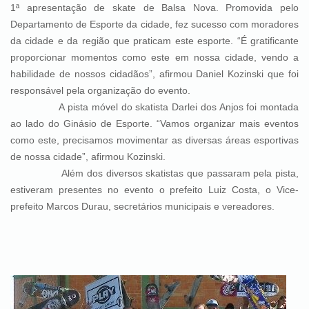
1ª apresentação de skate de Balsa Nova. Promovida pelo
Departamento de Esporte da cidade, fez sucesso com moradores
da cidade e da região que praticam este esporte. “É gratificante
proporcionar momentos como este em nossa cidade, vendo a
habilidade de nossos cidadãos”, afirmou Daniel Kozinski que foi
responsável pela organização do evento.
A pista móvel do skatista Darlei dos Anjos foi montada
ao lado do Ginásio de Esporte. “Vamos organizar mais eventos
como este, precisamos movimentar as diversas áreas esportivas
de nossa cidade”, afirmou Kozinski.
Além dos diversos skatistas que passaram pela pista,
estiveram presentes no evento o prefeito Luiz Costa, o Vice-
prefeito Marcos Durau, secretários municipais e vereadores.