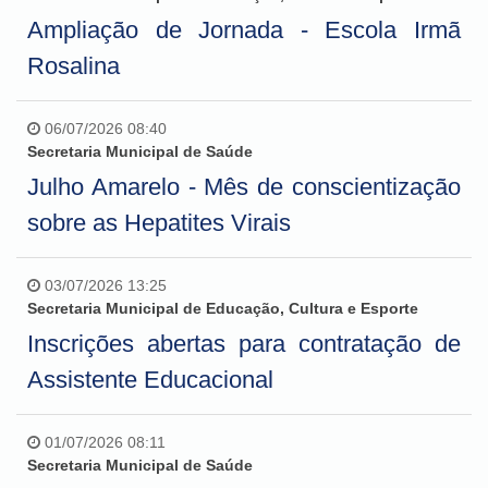
Ampliação de Jornada - Escola Irmã
Rosalina
06/07/2026 08:40
Secretaria Municipal de Saúde
Julho Amarelo - Mês de conscientização
sobre as Hepatites Virais
03/07/2026 13:25
Secretaria Municipal de Educação, Cultura e Esporte
Inscrições abertas para contratação de
Assistente Educacional
01/07/2026 08:11
Secretaria Municipal de Saúde