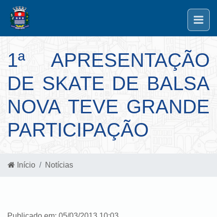
1ª APRESENTAÇÃO
DE SKATE DE BALSA
NOVA TEVE GRANDE
PARTICIPAÇÃO
Início
Notícias
Publicado em: 05/03/2013 10:03