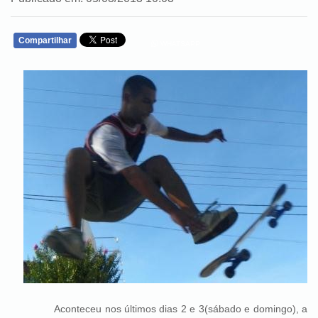
Compartilhar
WHATSAPP
Aconteceu nos últimos dias 2 e 3(sábado e domingo), a