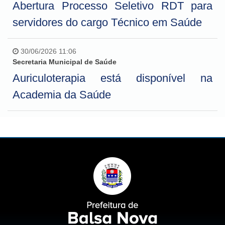
Abertura Processo Seletivo RDT para
servidores do cargo Técnico em Saúde
30/06/2026 11:06
Secretaria Municipal de Saúde
Auriculoterapia está disponível na
Academia da Saúde