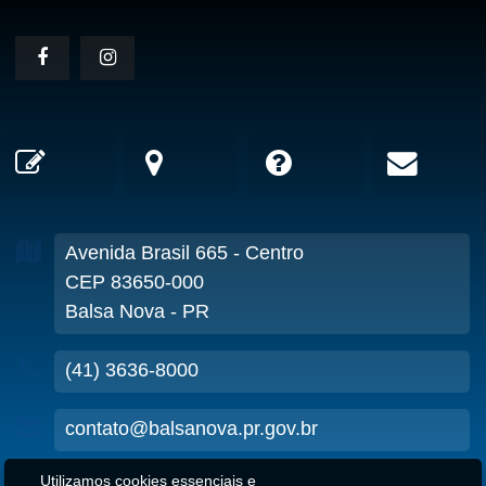
Avenida Brasil
665
- Centro
CEP 83650-000
Balsa Nova - PR
(41) 3636-8000
contato@balsanova.pr.gov.br
Utilizamos cookies essenciais e