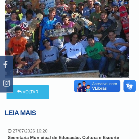
VOLTAR
LEIA MAIS
27/07/2026 16:20
Secretaria Municipal de Educação, Cultura e Esporte