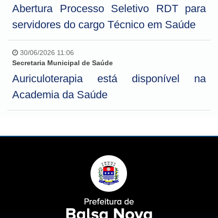
Abertura Processo Seletivo RDT para
servidores do cargo Técnico em Saúde
30/06/2026 11:06
Secretaria Municipal de Saúde
Auriculoterapia está disponível na
Academia da Saúde