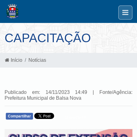
CAPACITAÇÃO
Início
Notícias
Publicado em: 14/11/2023 14:49 | Fonte/Agência:
Prefeitura Municipal de Balsa Nova
Compartilhar
WHATSAPP