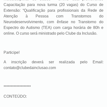
Capacitação para nova turma (20 vagas) do Curso de
Extensão: “Qualificação para profissionais da Rede de
Atenção à Pessoa com Transtornos do
Neurodesenvolvimento, com ênfase no Transtorno do
Espectro do Autismo (TEA) com carga horária de 80h e
online. O curso será ministrado pelo Clube da Inclusão.
Participe!
A inscrição deverá ser realizada pelo Email:
contato@clubedainclusao.com
*******************
CONTEÚDO: