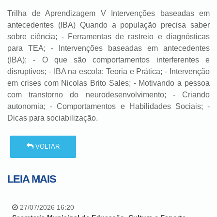
Trilha de Aprendizagem V Intervenções baseadas em
antecedentes (IBA) Quando a população precisa saber
sobre ciência; - Ferramentas de rastreio e diagnósticas
para TEA; - Intervenções baseadas em antecedentes
(IBA); - O que são comportamentos interferentes e
disruptivos; - IBA na escola: Teoria e Prática; - Intervenção
em crises com Nicolas Brito Sales; - Motivando a pessoa
com transtorno do neurodesenvolvimento; - Criando
autonomia; - Comportamentos e Habilidades Sociais; -
Dicas para sociabilização.
VOLTAR
LEIA MAIS
27/07/2026 16:20