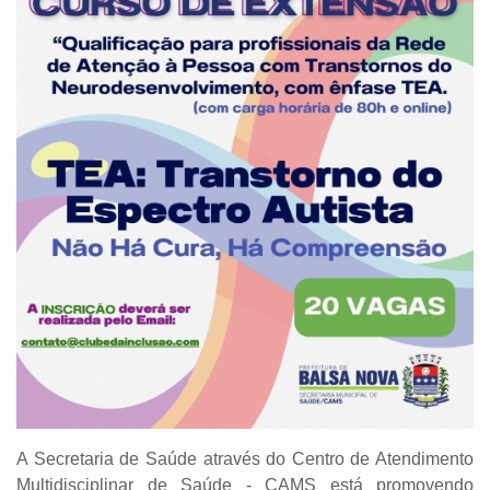
A Secretaria de Saúde através do Centro de Atendimento
Multidisciplinar de Saúde - CAMS está promovendo