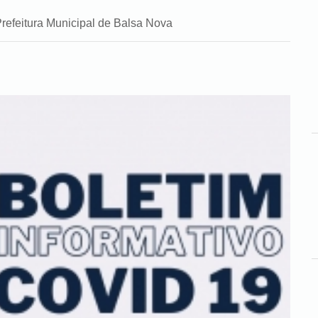
refeitura Municipal de Balsa Nova