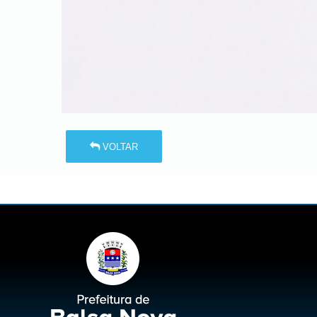
VOLTAR