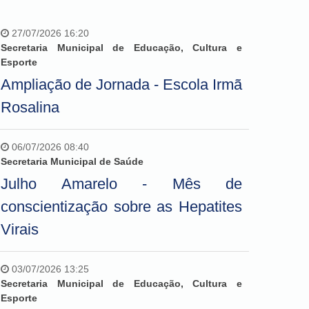
27/07/2026 16:20
Secretaria Municipal de Educação, Cultura e
Esporte
Ampliação de Jornada - Escola Irmã
Rosalina
06/07/2026 08:40
Secretaria Municipal de Saúde
Julho Amarelo - Mês de
conscientização sobre as Hepatites
Virais
03/07/2026 13:25
Secretaria Municipal de Educação, Cultura e
Esporte