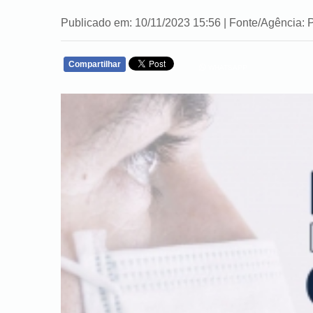
Publicado em: 10/11/2023 15:56 | Fonte/Agência: P
Compartilhar
WHATSAPP