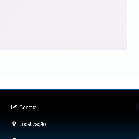
Contato
Localização