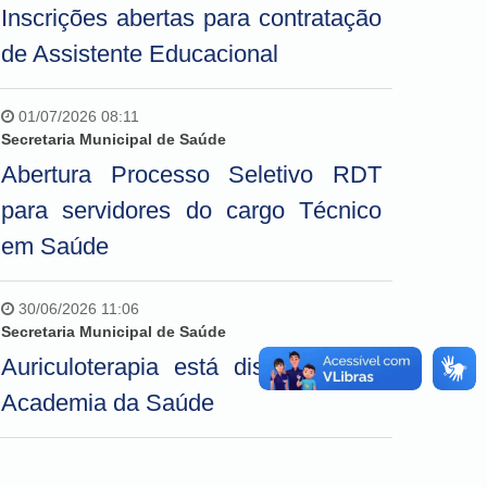
Inscrições abertas para contratação
de Assistente Educacional
01/07/2026 08:11
Secretaria Municipal de Saúde
Abertura Processo Seletivo RDT
para servidores do cargo Técnico
em Saúde
30/06/2026 11:06
Secretaria Municipal de Saúde
Auriculoterapia está disponível na
Academia da Saúde