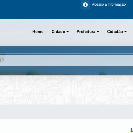
Acesso à Informação
Home
Cidade
Prefeitura
Cidadão