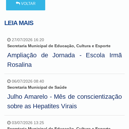
VOLTAR
LEIA MAIS
27/07/2026 16:20
Secretaria Municipal de Educação, Cultura e Esporte
Ampliação de Jornada - Escola Irmã
Rosalina
06/07/2026 08:40
Secretaria Municipal de Saúde
Julho Amarelo - Mês de conscientização
sobre as Hepatites Virais
03/07/2026 13:25
Secretaria Municipal de Educação, Cultura e Esporte