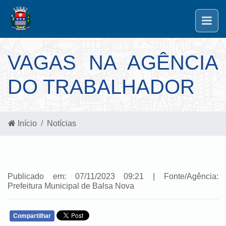
VAGAS NA AGÊNCIA
DO TRABALHADOR
Início
Notícias
Publicado em: 07/11/2023 09:21 | Fonte/Agência:
Prefeitura Municipal de Balsa Nova
Compartilhar
WHATSAPP