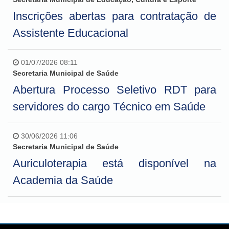
Inscrições abertas para contratação de
Assistente Educacional
01/07/2026 08:11
Secretaria Municipal de Saúde
Abertura Processo Seletivo RDT para
servidores do cargo Técnico em Saúde
30/06/2026 11:06
Secretaria Municipal de Saúde
Auriculoterapia está disponível na
Academia da Saúde