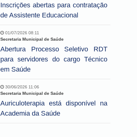
Inscrições abertas para contratação
de Assistente Educacional
01/07/2026 08:11
Secretaria Municipal de Saúde
Abertura Processo Seletivo RDT
para servidores do cargo Técnico
em Saúde
30/06/2026 11:06
Secretaria Municipal de Saúde
Auriculoterapia está disponível na
Academia da Saúde