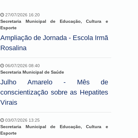
27/07/2026 16:20
Secretaria Municipal de Educação, Cultura e
Esporte
Ampliação de Jornada - Escola Irmã
Rosalina
06/07/2026 08:40
Secretaria Municipal de Saúde
Julho Amarelo - Mês de
conscientização sobre as Hepatites
Virais
03/07/2026 13:25
Secretaria Municipal de Educação, Cultura e
Esporte