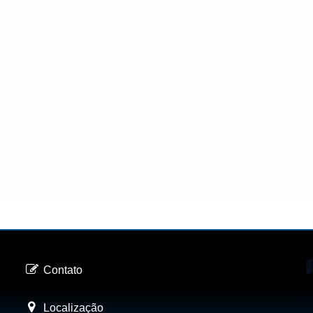
Contato
Localização