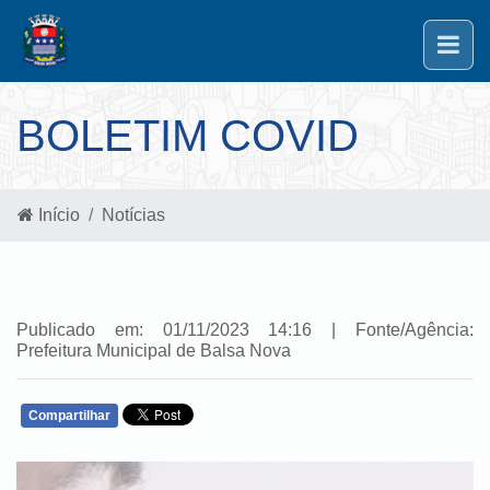
BOLETIM COVID
Início
Notícias
Publicado em: 01/11/2023 14:16 | Fonte/Agência:
Prefeitura Municipal de Balsa Nova
Compartilhar
WHATSAPP