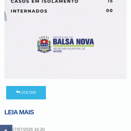
VOLTAR
LEIA MAIS
27/07/2026 16:20