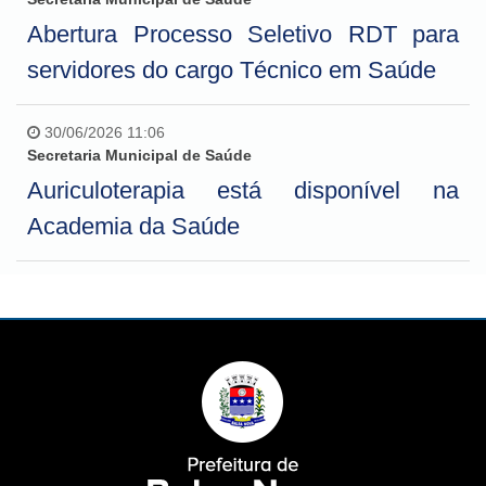
Abertura Processo Seletivo RDT para
servidores do cargo Técnico em Saúde
30/06/2026 11:06
Secretaria Municipal de Saúde
Auriculoterapia está disponível na
Academia da Saúde