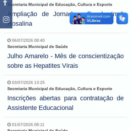
Secretaria Municipal de Educação, Cultura e Esporte
Ampliação de Jornada - Escola Irmã
Rosalina
06/07/2026 08:40
Secretaria Municipal de Saúde
Julho Amarelo - Mês de conscientização
sobre as Hepatites Virais
03/07/2026 13:25
Secretaria Municipal de Educação, Cultura e Esporte
Inscrições abertas para contratação de
Assistente Educacional
01/07/2026 08:11
Secretaria Municipal de Saúde