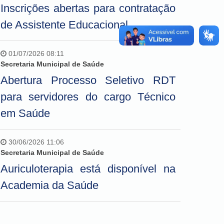
Inscrições abertas para contratação
de Assistente Educacional
01/07/2026 08:11
Secretaria Municipal de Saúde
Abertura Processo Seletivo RDT
para servidores do cargo Técnico
em Saúde
30/06/2026 11:06
Secretaria Municipal de Saúde
Auriculoterapia está disponível na
Academia da Saúde