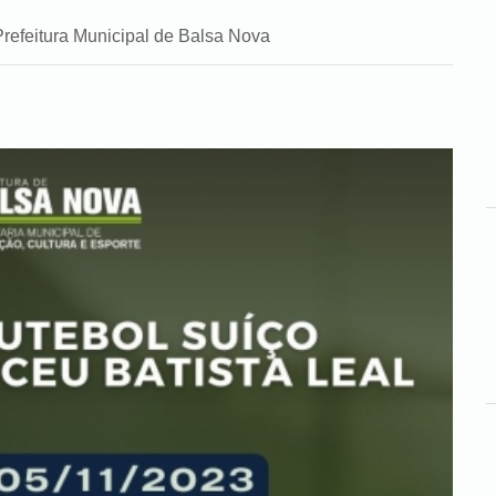
Prefeitura Municipal de Balsa Nova