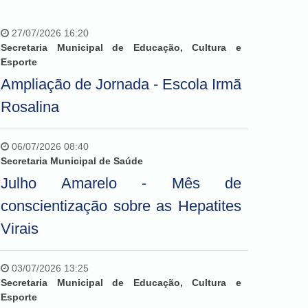
27/07/2026 16:20
Secretaria Municipal de Educação, Cultura e
Esporte
Ampliação de Jornada - Escola Irmã
Rosalina
06/07/2026 08:40
Secretaria Municipal de Saúde
Julho Amarelo - Mês de
conscientização sobre as Hepatites
Virais
03/07/2026 13:25
Secretaria Municipal de Educação, Cultura e
Esporte