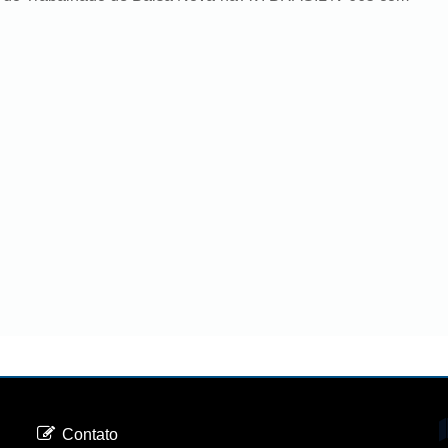
Contato