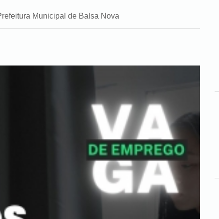
Prefeitura Municipal de Balsa Nova