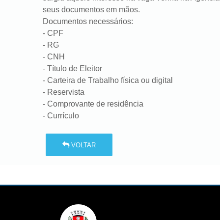
seus documentos em mãos.
Documentos necessários:
- CPF
- RG
- CNH
- Título de Eleitor
- Carteira de Trabalho física ou digital
- Reservista
- Comprovante de residência
- Currículo
VOLTAR