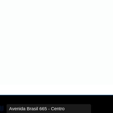
Avenida Brasil
665
- Centro