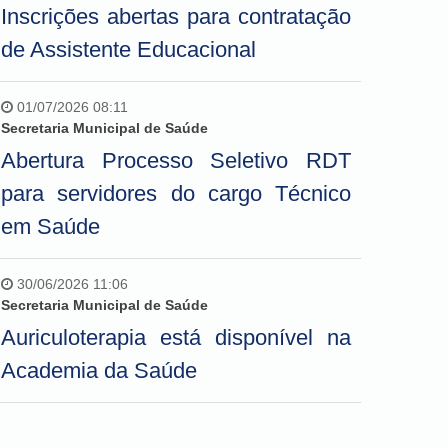
Inscrições abertas para contratação
de Assistente Educacional
01/07/2026 08:11
Secretaria Municipal de Saúde
Abertura Processo Seletivo RDT
para servidores do cargo Técnico
em Saúde
30/06/2026 11:06
Secretaria Municipal de Saúde
Auriculoterapia está disponível na
Academia da Saúde