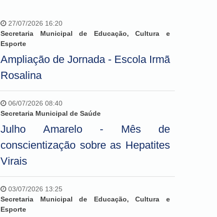
27/07/2026 16:20
Secretaria Municipal de Educação, Cultura e
Esporte
Ampliação de Jornada - Escola Irmã
Rosalina
06/07/2026 08:40
Secretaria Municipal de Saúde
Julho Amarelo - Mês de
conscientização sobre as Hepatites
Virais
03/07/2026 13:25
Secretaria Municipal de Educação, Cultura e
Esporte