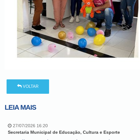
VOLTAR
LEIA MAIS
27/07/2026 16:20
Secretaria Municipal de Educação, Cultura e Esporte