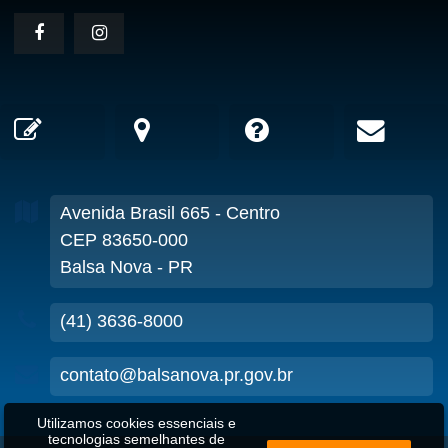
Avenida Brasil
665
- Centro
CEP 83650-000
Balsa Nova - PR
(41) 3636-8000
contato@balsanova.pr.gov.br
Utilizamos cookies essenciais e
tecnologias semelhantes de