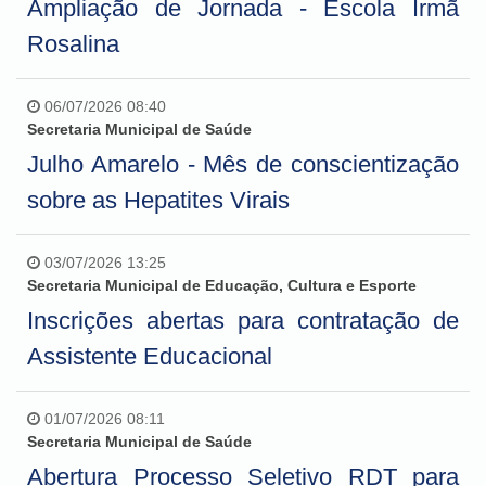
Ampliação de Jornada - Escola Irmã
Rosalina
06/07/2026 08:40
Secretaria Municipal de Saúde
Julho Amarelo - Mês de conscientização
sobre as Hepatites Virais
03/07/2026 13:25
Secretaria Municipal de Educação, Cultura e Esporte
Inscrições abertas para contratação de
Assistente Educacional
01/07/2026 08:11
Secretaria Municipal de Saúde
Abertura Processo Seletivo RDT para