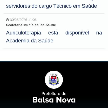
servidores do cargo Técnico em Saúde
30/06/2026 11:06
Secretaria Municipal de Saúde
Auriculoterapia está disponível na
Academia da Saúde