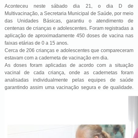
Aconteceu neste sábado dia 21, o dia D de
Multivacinação, a Secretaria Municipal de Saúde, por meio
das Unidades Básicas, garantiu o atendimento de
centenas de crianças e adolescentes. Foram registradas a
aplicação de aproximadamente 450 doses de vacina nas
faixas etárias de 0 a 15 anos.
Cerca de 206 crianças e adolescentes que compareceram
estavam com a caderneta de vacinação em dia.
As doses foram aplicadas de acordo com a situação
vacinal de cada criança, onde as cadernetas foram
analisadas individualmente pelas equipes de saúde
garantindo assim uma vacinação segura e de qualidade.