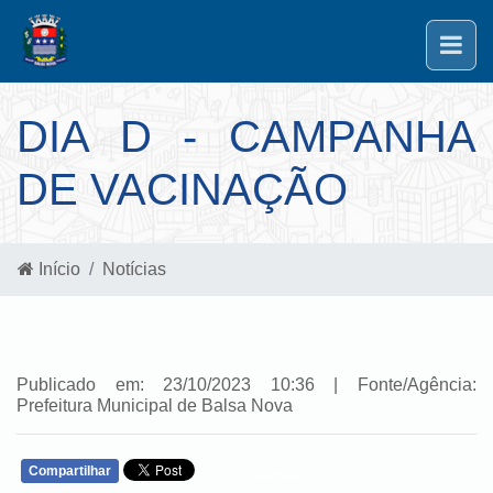
DIA D - CAMPANHA
DE VACINAÇÃO
Início
Notícias
Publicado em: 23/10/2023 10:36 | Fonte/Agência:
Prefeitura Municipal de Balsa Nova
Compartilhar
WHATSAPP