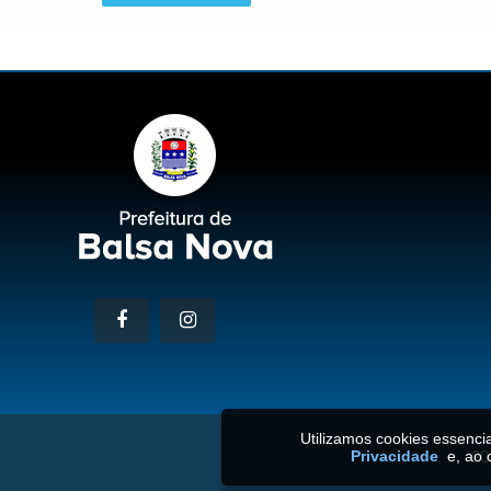
Utilizamos cookies essenc
Privacidade
e, ao 
20