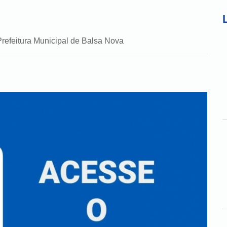
Prefeitura Municipal de Balsa Nova