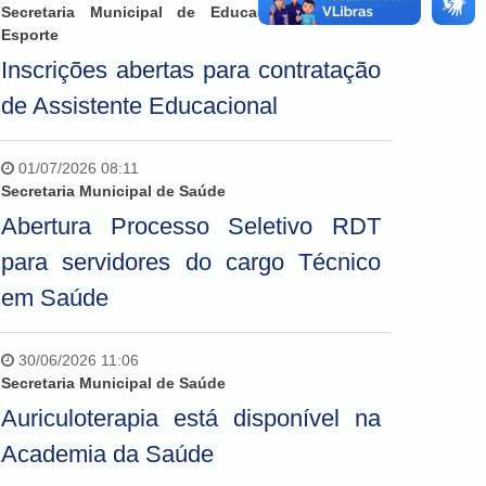
Secretaria Municipal de Educação, Cultura e
Esporte
Inscrições abertas para contratação
de Assistente Educacional
01/07/2026 08:11
Secretaria Municipal de Saúde
Abertura Processo Seletivo RDT
para servidores do cargo Técnico
em Saúde
30/06/2026 11:06
Secretaria Municipal de Saúde
Auriculoterapia está disponível na
Academia da Saúde