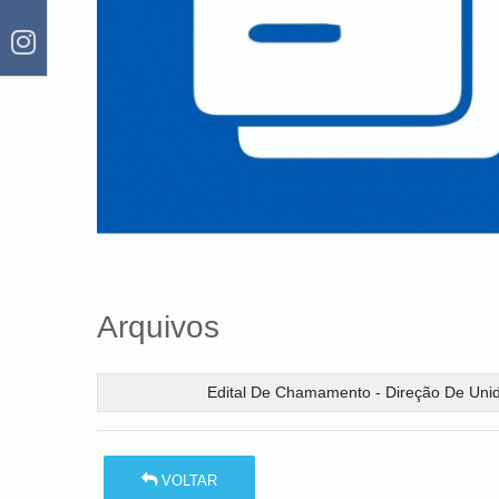
Arquivos
Edital De Chamamento - Direção De Uni
VOLTAR