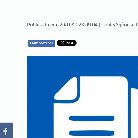
Publicado em: 20/10/2023 09:04 | Fonte/Agência: 
Compartilhar
WHATSAPP