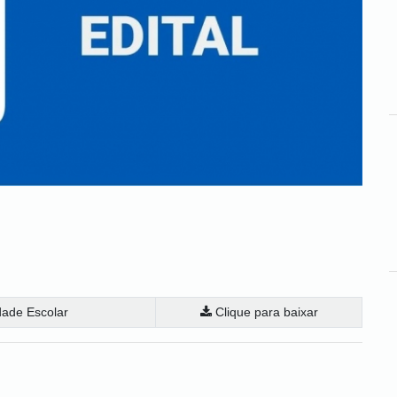
dade Escolar
Clique para baixar