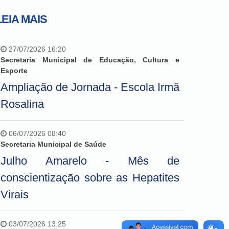
LEIA MAIS
27/07/2026 16:20
Secretaria Municipal de Educação, Cultura e
Esporte
Ampliação de Jornada - Escola Irmã
Rosalina
06/07/2026 08:40
Secretaria Municipal de Saúde
Julho Amarelo - Mês de
conscientização sobre as Hepatites
Virais
03/07/2026 13:25