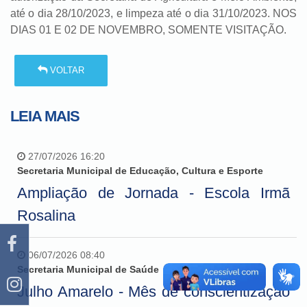
até o dia 28/10/2023, e limpeza até o dia 31/10/2023. NOS
DIAS 01 E 02 DE NOVEMBRO, SOMENTE VISITAÇÃO.
VOLTAR
LEIA MAIS
27/07/2026 16:20
Secretaria Municipal de Educação, Cultura e Esporte
Ampliação de Jornada - Escola Irmã
Rosalina
06/07/2026 08:40
Secretaria Municipal de Saúde
Julho Amarelo - Mês de conscientização