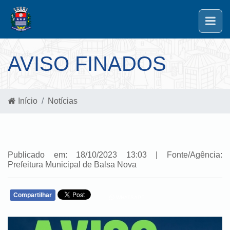
AVISO FINADOS
Início
Notícias
Publicado em: 18/10/2023 13:03 | Fonte/Agência:
Prefeitura Municipal de Balsa Nova
Compartilhar
WHATSAPP