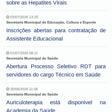
sobre as Hepatites Virais
03/07/2026 13:25
Secretaria Municipal de Educação, Cultura e Esporte
Inscrições abertas para contratação de
Assistente Educacional
01/07/2026 08:11
Secretaria Municipal de Saúde
Abertura Processo Seletivo RDT para
servidores do cargo Técnico em Saúde
30/06/2026 11:06
Secretaria Municipal de Saúde
Auriculoterapia está disponível na
Academia da Saúde