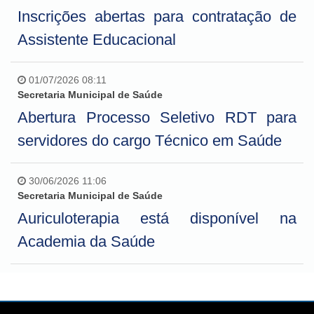
Inscrições abertas para contratação de
Assistente Educacional
01/07/2026 08:11
Secretaria Municipal de Saúde
Abertura Processo Seletivo RDT para
servidores do cargo Técnico em Saúde
30/06/2026 11:06
Secretaria Municipal de Saúde
Auriculoterapia está disponível na
Academia da Saúde