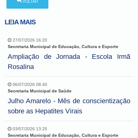
VOLTAR
LEIA MAIS
27/07/2026 16:20
Secretaria Municipal de Educação, Cultura e Esporte
Ampliação de Jornada - Escola Irmã
Rosalina
06/07/2026 08:40
Secretaria Municipal de Saúde
Julho Amarelo - Mês de conscientização
sobre as Hepatites Virais
03/07/2026 13:25
Secretaria Municipal de Educação, Cultura e Esporte