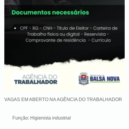
VAGAS EM ABERTO NA AGÊNCIA DO TRABALHADOR
Função: Higienista industrial