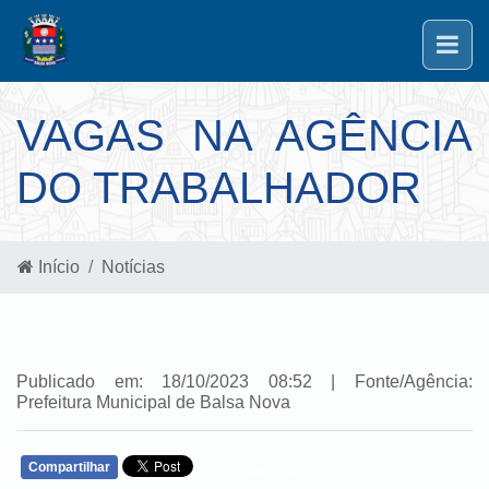
VAGAS NA AGÊNCIA
DO TRABALHADOR
Início
Notícias
Publicado em: 18/10/2023 08:52 | Fonte/Agência:
Prefeitura Municipal de Balsa Nova
Compartilhar
WHATSAPP