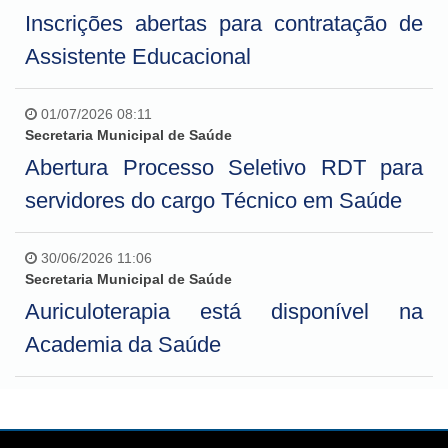
Inscrições abertas para contratação de
Assistente Educacional
01/07/2026 08:11
Secretaria Municipal de Saúde
Abertura Processo Seletivo RDT para
servidores do cargo Técnico em Saúde
30/06/2026 11:06
Secretaria Municipal de Saúde
Auriculoterapia está disponível na
Academia da Saúde