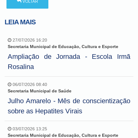
VOLTAR
LEIA MAIS
27/07/2026 16:20
Secretaria Municipal de Educação, Cultura e Esporte
Ampliação de Jornada - Escola Irmã
Rosalina
06/07/2026 08:40
Secretaria Municipal de Saúde
Julho Amarelo - Mês de conscientização
sobre as Hepatites Virais
03/07/2026 13:25
Secretaria Municipal de Educação, Cultura e Esporte