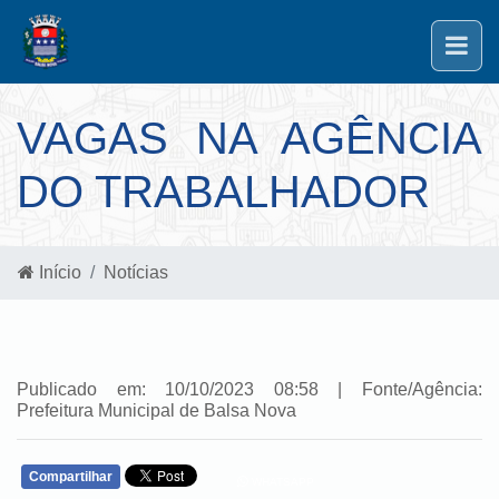
VAGAS NA AGÊNCIA
DO TRABALHADOR
Início
Notícias
Publicado em: 10/10/2023 08:58 | Fonte/Agência:
Prefeitura Municipal de Balsa Nova
Compartilhar
WHATSAPP