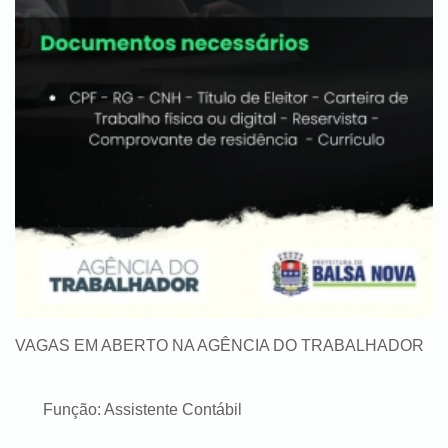
VAGAS EM ABERTO NA AGÊNCIA DO TRABALHADOR
Função: Assistente Contábil