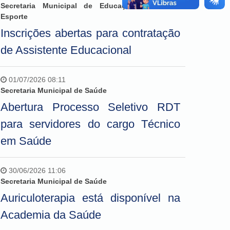
Secretaria Municipal de Educação, Cultura e
Esporte
Inscrições abertas para contratação
de Assistente Educacional
01/07/2026 08:11
Secretaria Municipal de Saúde
Abertura Processo Seletivo RDT
para servidores do cargo Técnico
em Saúde
30/06/2026 11:06
Secretaria Municipal de Saúde
Auriculoterapia está disponível na
Academia da Saúde