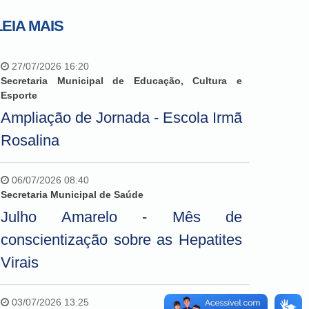
LEIA MAIS
27/07/2026 16:20
Secretaria Municipal de Educação, Cultura e
Esporte
Ampliação de Jornada - Escola Irmã
Rosalina
06/07/2026 08:40
Secretaria Municipal de Saúde
Julho Amarelo - Mês de
conscientização sobre as Hepatites
Virais
03/07/2026 13:25