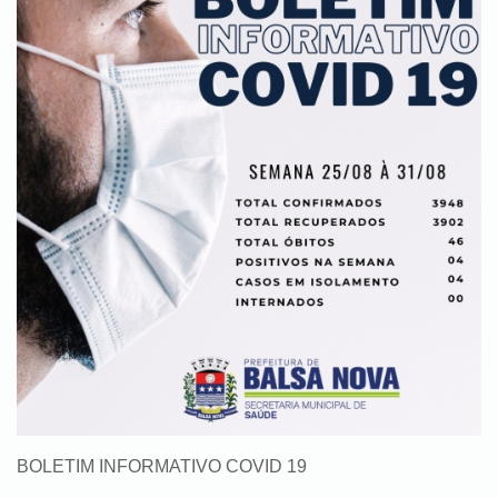
BOLETIM INFORMATIVO COVID 19