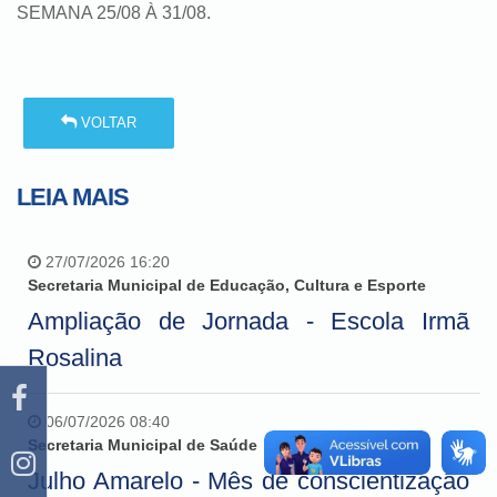
SEMANA 25/08 À 31/08.
VOLTAR
LEIA MAIS
27/07/2026 16:20
Secretaria Municipal de Educação, Cultura e Esporte
Ampliação de Jornada - Escola Irmã
Rosalina
06/07/2026 08:40
Secretaria Municipal de Saúde
Julho Amarelo - Mês de conscientização