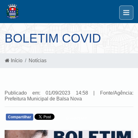
BOLETIM COVID
Início
Notícias
Publicado em: 01/09/2023 14:58 | Fonte/Agência:
Prefeitura Municipal de Balsa Nova
Compartilhar
WHATSAPP