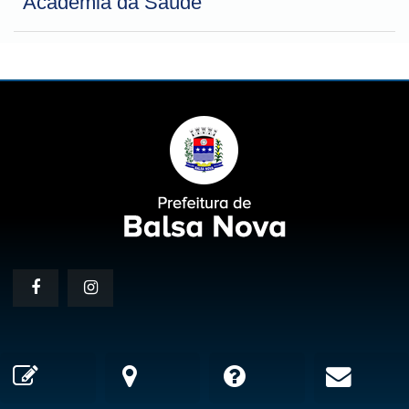
Academia da Saúde