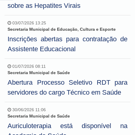
sobre as Hepatites Virais
03/07/2026 13:25
Secretaria Municipal de Educação, Cultura e Esporte
Inscrições abertas para contratação de
Assistente Educacional
01/07/2026 08:11
Secretaria Municipal de Saúde
Abertura Processo Seletivo RDT para
servidores do cargo Técnico em Saúde
30/06/2026 11:06
Secretaria Municipal de Saúde
Auriculoterapia está disponível na