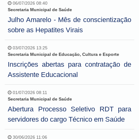
06/07/2026 08:40
Secretaria Municipal de Saúde
Julho Amarelo - Mês de conscientização
sobre as Hepatites Virais
03/07/2026 13:25
Secretaria Municipal de Educação, Cultura e Esporte
Inscrições abertas para contratação de
Assistente Educacional
01/07/2026 08:11
Secretaria Municipal de Saúde
Abertura Processo Seletivo RDT para
servidores do cargo Técnico em Saúde
30/06/2026 11:06