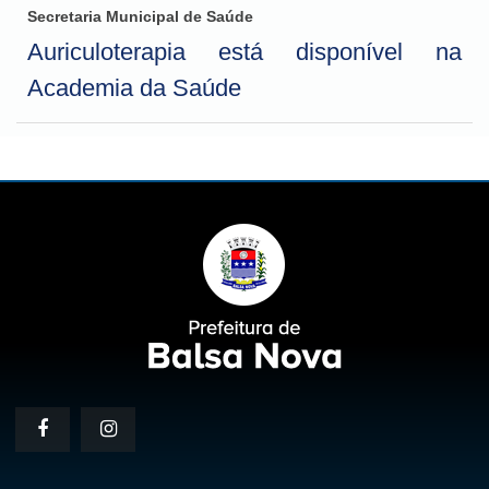
Secretaria Municipal de Saúde
Auriculoterapia está disponível na
Academia da Saúde