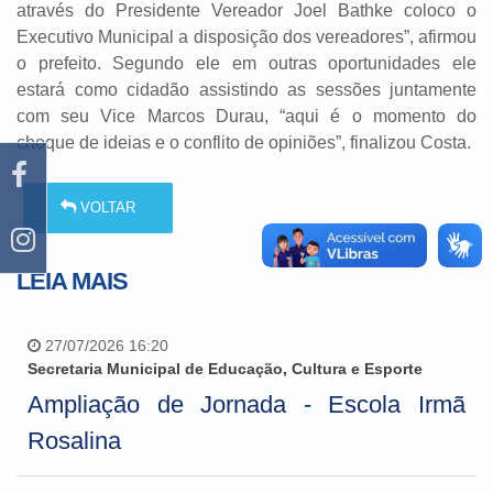
através do Presidente Vereador Joel Bathke coloco o
Executivo Municipal a disposição dos vereadores”, afirmou
o prefeito. Segundo ele em outras oportunidades ele
estará como cidadão assistindo as sessões juntamente
com seu Vice Marcos Durau, “aqui é o momento do
choque de ideias e o conflito de opiniões”, finalizou Costa.
VOLTAR
LEIA MAIS
27/07/2026 16:20
Secretaria Municipal de Educação, Cultura e Esporte
Ampliação de Jornada - Escola Irmã
Rosalina