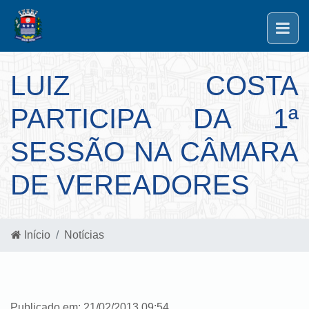
LUIZ COSTA
PARTICIPA DA 1ª
SESSÃO NA CÂMARA
DE VEREADORES
Início
Notícias
Publicado em: 21/02/2013 09:54