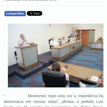
Compartilhar
WHATSAPP
“ Mostramos mais uma vez a importância da
democracia em nossas vidas”, afirmou o prefeito Luiz