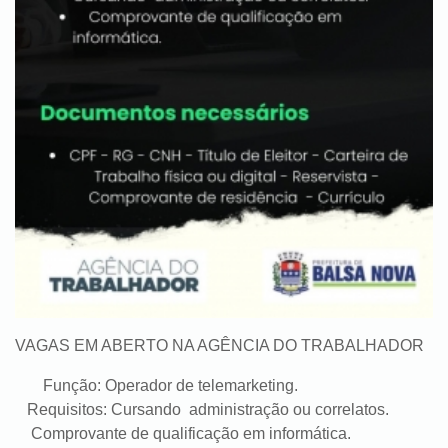
VAGAS EM ABERTO NA AGÊNCIA DO TRABALHADOR
Função: Operador de telemarketing.
Requisitos: Cursando administração ou correlatos.
Comprovante de qualificação em informática.