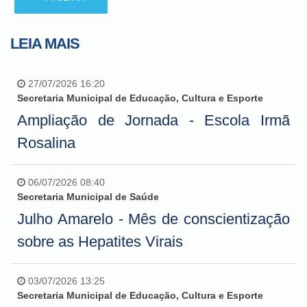
LEIA MAIS
27/07/2026 16:20
Secretaria Municipal de Educação, Cultura e Esporte
Ampliação de Jornada - Escola Irmã
Rosalina
06/07/2026 08:40
Secretaria Municipal de Saúde
Julho Amarelo - Mês de conscientização
sobre as Hepatites Virais
03/07/2026 13:25
Secretaria Municipal de Educação, Cultura e Esporte