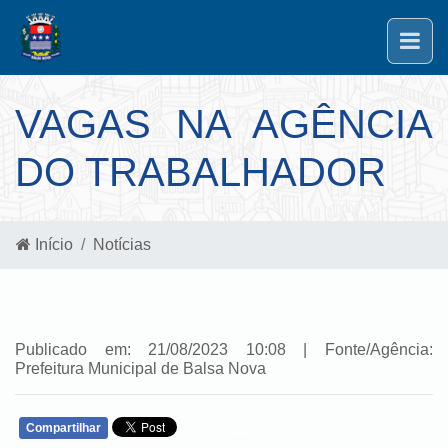
VAGAS NA AGÊNCIA
DO TRABALHADOR
Início
Notícias
Publicado em: 21/08/2023 10:08 | Fonte/Agência:
Prefeitura Municipal de Balsa Nova
Compartilhar
WHATSAPP