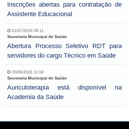
Inscrições abertas para contratação de
Assistente Educacional
01/07/2026 08:11
Secretaria Municipal de Saúde
Abertura Processo Seletivo RDT para
servidores do cargo Técnico em Saúde
30/06/2026 11:06
Secretaria Municipal de Saúde
Auriculoterapia está disponível na
Academia da Saúde