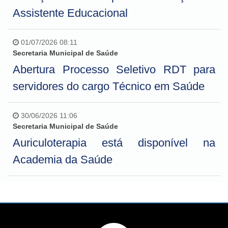
Assistente Educacional
01/07/2026 08:11
Secretaria Municipal de Saúde
Abertura Processo Seletivo RDT para
servidores do cargo Técnico em Saúde
30/06/2026 11:06
Secretaria Municipal de Saúde
Auriculoterapia está disponível na
Academia da Saúde