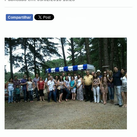
Compartilhar
WHATSAPP