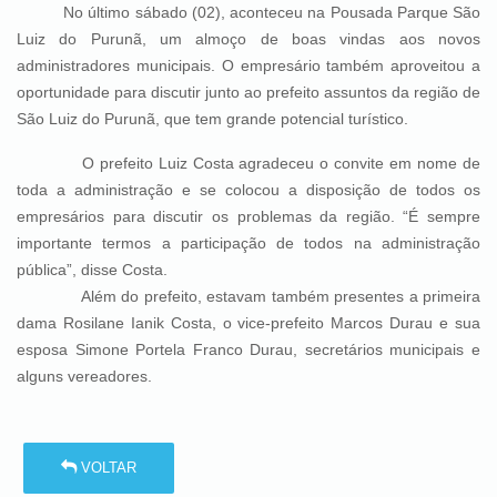
No último sábado (02), aconteceu na Pousada Parque São
Luiz do Purunã, um almoço de boas vindas aos novos
administradores municipais. O empresário também aproveitou a
oportunidade para discutir junto ao prefeito assuntos da região de
São Luiz do Purunã, que tem grande potencial turístico.
O prefeito Luiz Costa agradeceu o convite em nome de
toda a administração e se colocou a disposição de todos os
empresários para discutir os problemas da região. “É sempre
importante termos a participação de todos na administração
pública”, disse Costa.
Além do prefeito, estavam também presentes a primeira
dama Rosilane Ianik Costa, o vice-prefeito Marcos Durau e sua
esposa Simone Portela Franco Durau, secretários municipais e
alguns vereadores.
VOLTAR