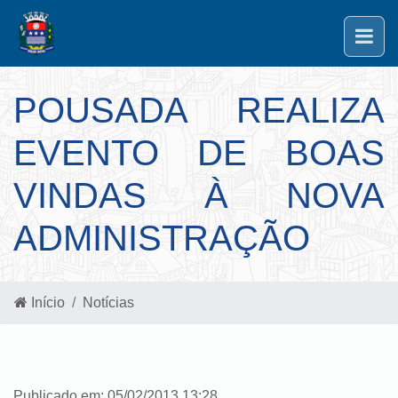
POUSADA REALIZA
EVENTO DE BOAS
VINDAS À NOVA
ADMINISTRAÇÃO
Início
Notícias
Publicado em: 05/02/2013 13:28