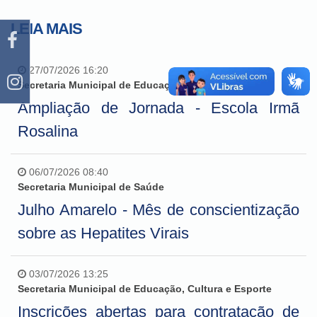
LEIA MAIS
27/07/2026 16:20
Secretaria Municipal de Educação, Cultura e Esporte
Ampliação de Jornada - Escola Irmã
Rosalina
06/07/2026 08:40
Secretaria Municipal de Saúde
Julho Amarelo - Mês de conscientização
sobre as Hepatites Virais
03/07/2026 13:25
Secretaria Municipal de Educação, Cultura e Esporte
Inscrições abertas para contratação de