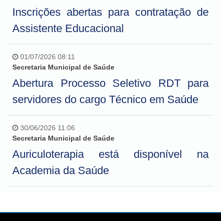
Inscrições abertas para contratação de
Assistente Educacional
01/07/2026 08:11
Secretaria Municipal de Saúde
Abertura Processo Seletivo RDT para
servidores do cargo Técnico em Saúde
30/06/2026 11:06
Secretaria Municipal de Saúde
Auriculoterapia está disponível na
Academia da Saúde