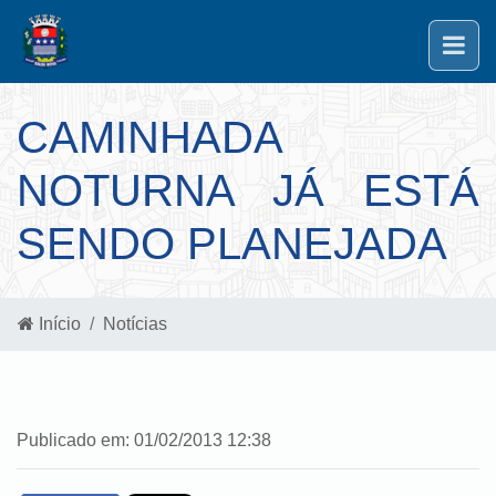
CAMINHADA
NOTURNA JÁ ESTÁ
SENDO PLANEJADA
Início
Notícias
Publicado em: 01/02/2013 12:38