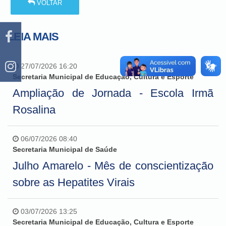
VOLTAR
LEIA MAIS
27/07/2026 16:20
Secretaria Municipal de Educação, Cultura e Esporte
Ampliação de Jornada - Escola Irmã
Rosalina
06/07/2026 08:40
Secretaria Municipal de Saúde
Julho Amarelo - Mês de conscientização
sobre as Hepatites Virais
03/07/2026 13:25
Secretaria Municipal de Educação, Cultura e Esporte