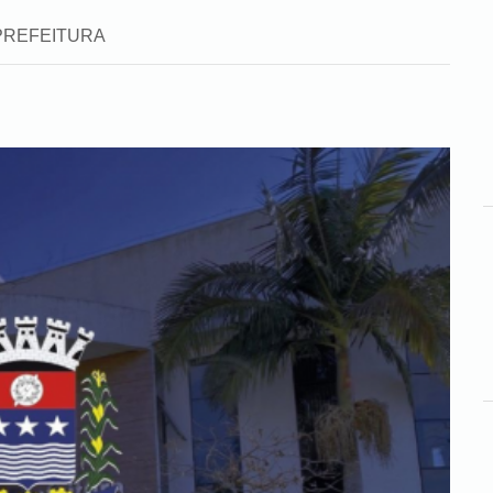
a: PREFEITURA