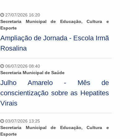
27/07/2026 16:20
Secretaria Municipal de Educação, Cultura e
Esporte
Ampliação de Jornada - Escola Irmã
Rosalina
06/07/2026 08:40
Secretaria Municipal de Saúde
Julho Amarelo - Mês de
conscientização sobre as Hepatites
Virais
03/07/2026 13:25
Secretaria Municipal de Educação, Cultura e
Esporte