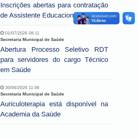
Inscrições abertas para contratação
de Assistente Educacional
01/07/2026 08:11
Secretaria Municipal de Saúde
Abertura Processo Seletivo RDT
para servidores do cargo Técnico
em Saúde
30/06/2026 11:06
Secretaria Municipal de Saúde
Auriculoterapia está disponível na
Academia da Saúde