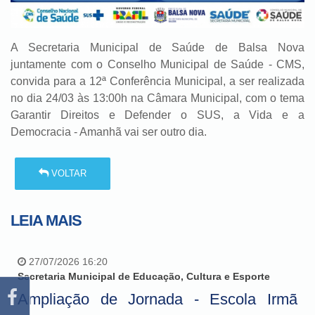
A Secretaria Municipal de Saúde de Balsa Nova
juntamente com o Conselho Municipal de Saúde - CMS,
convida para a 12ª Conferência Municipal, a ser realizada
no dia 24/03 às 13:00h na Câmara Municipal, com o tema
Garantir Direitos e Defender o SUS, a Vida e a
Democracia - Amanhã vai ser outro dia.
VOLTAR
LEIA MAIS
27/07/2026 16:20
Secretaria Municipal de Educação, Cultura e Esporte
Ampliação de Jornada - Escola Irmã