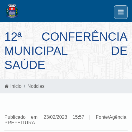
12ª CONFERÊNCIA
MUNICIPAL DE
SAÚDE
Início
Notícias
Publicado em: 23/02/2023 15:57 | Fonte/Agência:
PREFEITURA