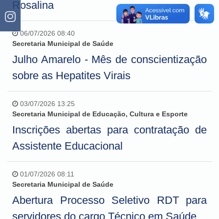
Rosalina
06/07/2026 08:40
Secretaria Municipal de Saúde
Julho Amarelo - Mês de conscientização
sobre as Hepatites Virais
03/07/2026 13:25
Secretaria Municipal de Educação, Cultura e Esporte
Inscrições abertas para contratação de
Assistente Educacional
01/07/2026 08:11
Secretaria Municipal de Saúde
Abertura Processo Seletivo RDT para
servidores do cargo Técnico em Saúde