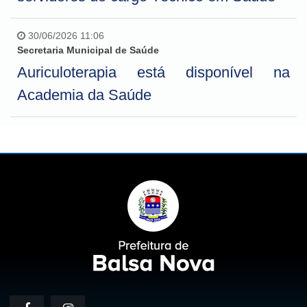
30/06/2026 11:06
Secretaria Municipal de Saúde
Auriculoterapia está disponível na
Academia da Saúde