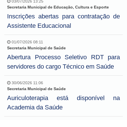
03/07/2026 13:25
Secretaria Municipal de Educação, Cultura e Esporte
Inscrições abertas para contratação de
Assistente Educacional
01/07/2026 08:11
Secretaria Municipal de Saúde
Abertura Processo Seletivo RDT para
servidores do cargo Técnico em Saúde
30/06/2026 11:06
Secretaria Municipal de Saúde
Auriculoterapia está disponível na
Academia da Saúde