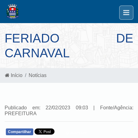
FERIADO DE
CARNAVAL
Início
Notícias
Publicado em: 22/02/2023 09:03 | Fonte/Agência:
PREFEITURA
Compartilhar
WHATSAPP