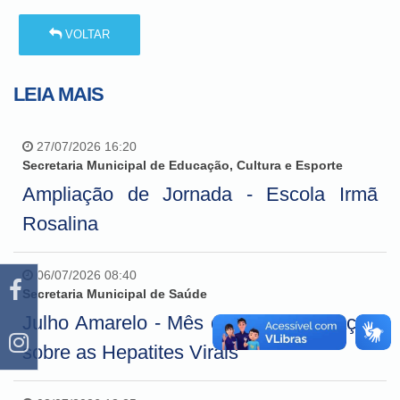
VOLTAR
LEIA MAIS
27/07/2026 16:20
Secretaria Municipal de Educação, Cultura e Esporte
Ampliação de Jornada - Escola Irmã
Rosalina
06/07/2026 08:40
Secretaria Municipal de Saúde
Julho Amarelo - Mês de conscientização
sobre as Hepatites Virais