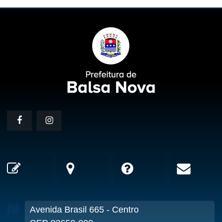
Avenida Brasil
665
- Centro