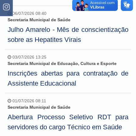
06/07/2026 08:40
Secretaria Municipal de Saúde
Julho Amarelo - Mês de conscientização
sobre as Hepatites Virais
03/07/2026 13:25
Secretaria Municipal de Educação, Cultura e Esporte
Inscrições abertas para contratação de
Assistente Educacional
01/07/2026 08:11
Secretaria Municipal de Saúde
Abertura Processo Seletivo RDT para
servidores do cargo Técnico em Saúde