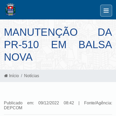
MANUTENÇÃO DA
PR-510 EM BALSA
NOVA
Início
Notícias
Publicado em: 09/12/2022 08:42 | Fonte/Agência:
DEPCOM