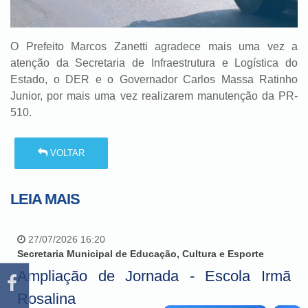
O Prefeito Marcos Zanetti agradece mais uma vez a
atenção da Secretaria de Infraestrutura e Logística do
Estado, o DER e o Governador Carlos Massa Ratinho
Junior, por mais uma vez realizarem manutenção da PR-
510.
VOLTAR
LEIA MAIS
27/07/2026 16:20
Secretaria Municipal de Educação, Cultura e Esporte
Ampliação de Jornada - Escola Irmã
Rosalina