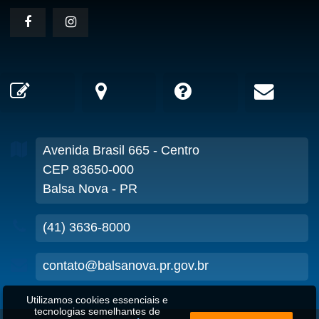
Avenida Brasil
665
- Centro
CEP 83650-000
Balsa Nova - PR
(41) 3636-8000
contato@balsanova.pr.gov.br
Utilizamos cookies essenciais e
tecnologias semelhantes de