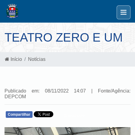
TEATRO ZERO E UM
Início
Notícias
Publicado em: 08/11/2022 14:07 | Fonte/Agência:
DEPCOM
Compartilhar
WHATSAPP