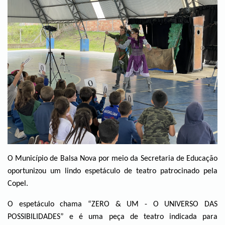
O Município de Balsa Nova por meio da Secretaria de Educação
oportunizou um lindo espetáculo de teatro patrocinado pela
Copel.
O espetáculo chama “ZERO & UM - O UNIVERSO DAS
POSSIBILIDADES” e é uma peça de teatro indicada para