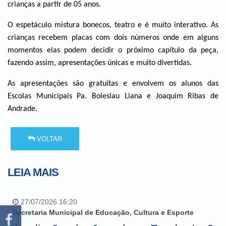
crianças a partir de 05 anos.
O espetáculo mistura bonecos, teatro e é muito interativo. As
crianças recebem placas com dois números onde em alguns
momentos elas podem decidir o próximo capítulo da peça,
fazendo assim, apresentações únicas e muito divertidas.
As apresentações são gratuitas e envolvem os alunos das
Escolas Municipais Pa. Boleslau Liana e Joaquim Ribas de
Andrade.
VOLTAR
LEIA MAIS
27/07/2026 16:20
Secretaria Municipal de Educação, Cultura e Esporte