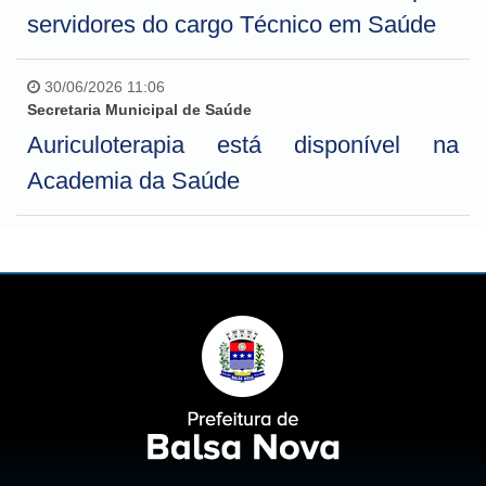
servidores do cargo Técnico em Saúde
30/06/2026 11:06
Secretaria Municipal de Saúde
Auriculoterapia está disponível na
Academia da Saúde