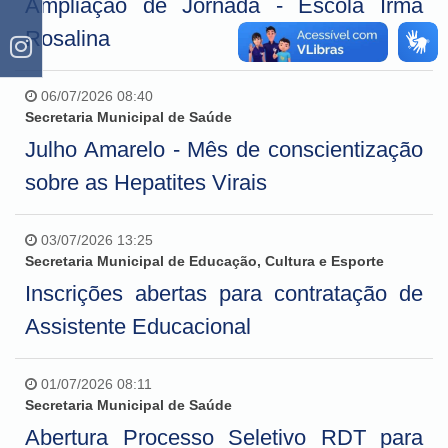
Ampliação de Jornada - Escola Irmã
Rosalina
06/07/2026 08:40
Secretaria Municipal de Saúde
Julho Amarelo - Mês de conscientização
sobre as Hepatites Virais
03/07/2026 13:25
Secretaria Municipal de Educação, Cultura e Esporte
Inscrições abertas para contratação de
Assistente Educacional
01/07/2026 08:11
Secretaria Municipal de Saúde
Abertura Processo Seletivo RDT para