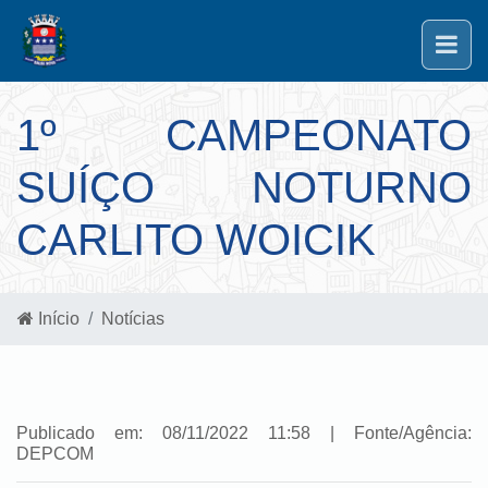
1º CAMPEONATO
SUÍÇO NOTURNO
CARLITO WOICIK
Início
Notícias
Publicado em: 08/11/2022 11:58 | Fonte/Agência:
DEPCOM