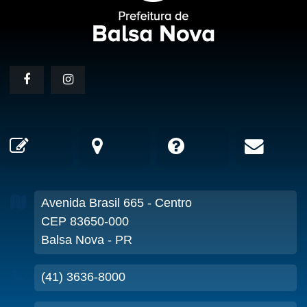
Avenida Brasil
665
- Centro
CEP 83650-000
Balsa Nova - PR
(41) 3636-8000