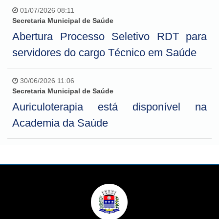
01/07/2026 08:11
Secretaria Municipal de Saúde
Abertura Processo Seletivo RDT para
servidores do cargo Técnico em Saúde
30/06/2026 11:06
Secretaria Municipal de Saúde
Auriculoterapia está disponível na
Academia da Saúde