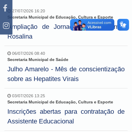
27/07/2026 16:20
Secretaria Municipal de Educação, Cultura e Esporte
Ampliação de Jornada - Escola Irmã
Rosalina
06/07/2026 08:40
Secretaria Municipal de Saúde
Julho Amarelo - Mês de conscientização
sobre as Hepatites Virais
03/07/2026 13:25
Secretaria Municipal de Educação, Cultura e Esporte
Inscrições abertas para contratação de
Assistente Educacional