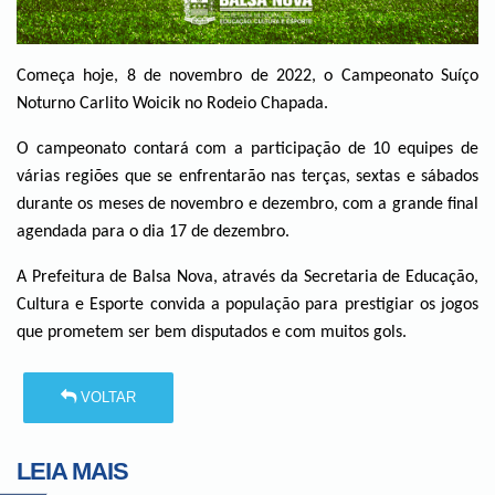
Começa hoje, 8 de novembro de 2022, o Campeonato Suíço
Noturno Carlito Woicik no Rodeio Chapada.
O campeonato contará com a participação de 10 equipes de
várias regiões que se enfrentarão nas terças, sextas e sábados
durante os meses de novembro e dezembro, com a grande final
agendada para o dia 17 de dezembro.
A Prefeitura de Balsa Nova, através da Secretaria de Educação,
Cultura e Esporte convida a população para prestigiar os jogos
que prometem ser bem disputados e com muitos gols.
VOLTAR
LEIA MAIS