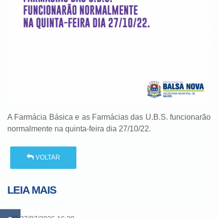
A Farmácia Básica e as Farmácias das U.B.S. funcionarão
normalmente na quinta-feira dia 27/10/22.
VOLTAR
LEIA MAIS