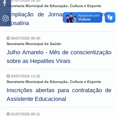
27/07/2026 16:20
Secretaria Municipal de Educação, Cultura e Esporte
Ampliação de Jornada - Escola Irmã
Rosalina
06/07/2026 08:40
Secretaria Municipal de Saúde
Julho Amarelo - Mês de conscientização
sobre as Hepatites Virais
03/07/2026 13:25
Secretaria Municipal de Educação, Cultura e Esporte
Inscrições abertas para contratação de
Assistente Educacional
01/07/2026 08:11