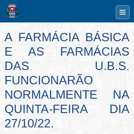
A FARMÁCIA BÁSICA
E AS FARMÁCIAS
DAS U.B.S.
FUNCIONARÃO
NORMALMENTE NA
QUINTA-FEIRA DIA
27/10/22.