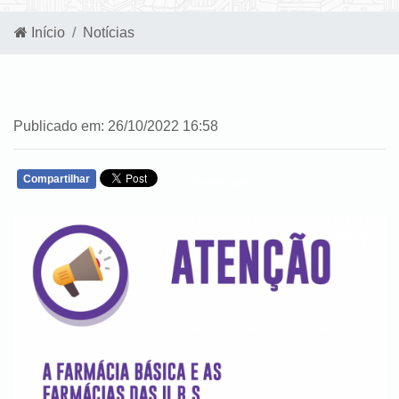
Início
Notícias
Publicado em: 26/10/2022 16:58
Compartilhar
WHATSAPP