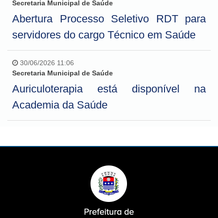
Secretaria Municipal de Saúde
Abertura Processo Seletivo RDT para
servidores do cargo Técnico em Saúde
30/06/2026 11:06
Secretaria Municipal de Saúde
Auriculoterapia está disponível na
Academia da Saúde