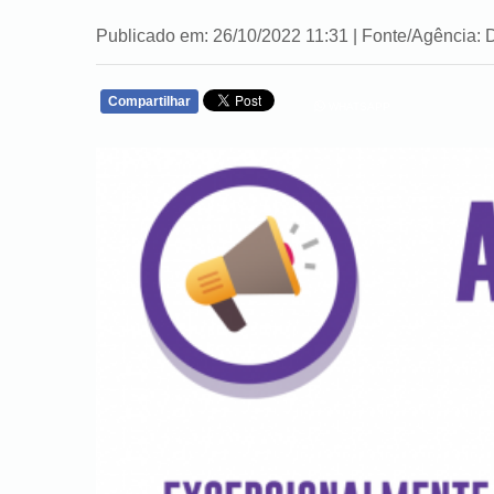
Publicado em: 26/10/2022 11:31 | Fonte/Agênci
Compartilhar
WHATSAPP