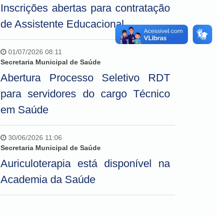
Inscrições abertas para contratação
de Assistente Educacional
01/07/2026 08:11
Secretaria Municipal de Saúde
Abertura Processo Seletivo RDT
para servidores do cargo Técnico
em Saúde
30/06/2026 11:06
Secretaria Municipal de Saúde
Auriculoterapia está disponível na
Academia da Saúde