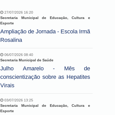
27/07/2026 16:20
Secretaria Municipal de Educação, Cultura e
Esporte
Ampliação de Jornada - Escola Irmã
Rosalina
06/07/2026 08:40
Secretaria Municipal de Saúde
Julho Amarelo - Mês de
conscientização sobre as Hepatites
Virais
03/07/2026 13:25
Secretaria Municipal de Educação, Cultura e
Esporte