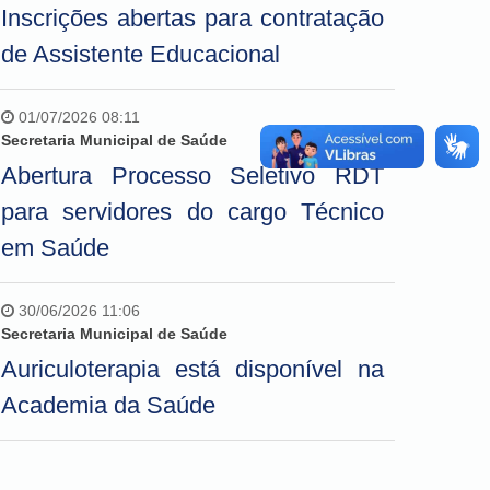
Inscrições abertas para contratação
de Assistente Educacional
01/07/2026 08:11
Secretaria Municipal de Saúde
Abertura Processo Seletivo RDT
para servidores do cargo Técnico
em Saúde
30/06/2026 11:06
Secretaria Municipal de Saúde
Auriculoterapia está disponível na
Academia da Saúde