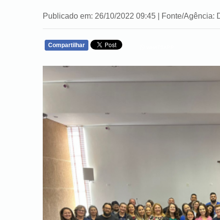
Publicado em: 26/10/2022 09:45 | Fonte/Agênci
Compartilhar
WHATSAPP