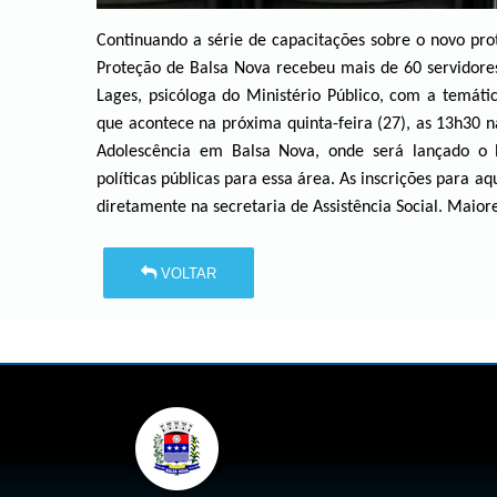
Continuando a série de capacitações sobre o novo pro
Proteção de Balsa Nova recebeu mais de 60 servidores
Lages, psicóloga do Ministério Público, com a temáti
que acontece na próxima quinta-feira (27), as 13h30 
Adolescência em Balsa Nova, onde será lançado o Pr
políticas públicas para essa área. As inscrições para a
diretamente na secretaria de Assistência Social. Maio
VOLTAR