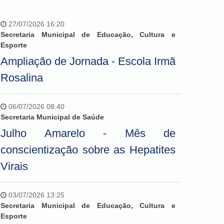
27/07/2026 16:20
Secretaria Municipal de Educação, Cultura e
Esporte
Ampliação de Jornada - Escola Irmã
Rosalina
06/07/2026 08:40
Secretaria Municipal de Saúde
Julho Amarelo - Mês de
conscientização sobre as Hepatites
Virais
03/07/2026 13:25
Secretaria Municipal de Educação, Cultura e
Esporte