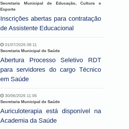
Secretaria Municipal de Educação, Cultura e
Esporte
Inscrições abertas para contratação
de Assistente Educacional
01/07/2026 08:11
Secretaria Municipal de Saúde
Abertura Processo Seletivo RDT
para servidores do cargo Técnico
em Saúde
30/06/2026 11:06
Secretaria Municipal de Saúde
Auriculoterapia está disponível na
Academia da Saúde