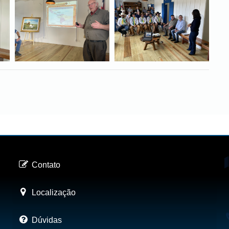
Contato
Localização
Dúvidas