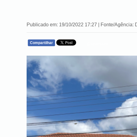
Publicado em: 19/10/2022 17:27 | Fonte/Agênci
Compartilhar
WHATSAPP