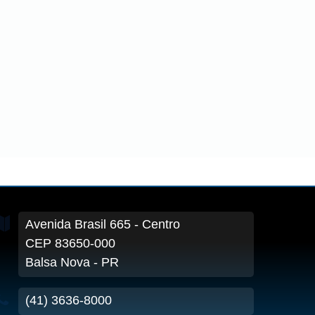
Avenida Brasil
665
- Centro
CEP 83650-000
Balsa Nova - PR
(41) 3636-8000