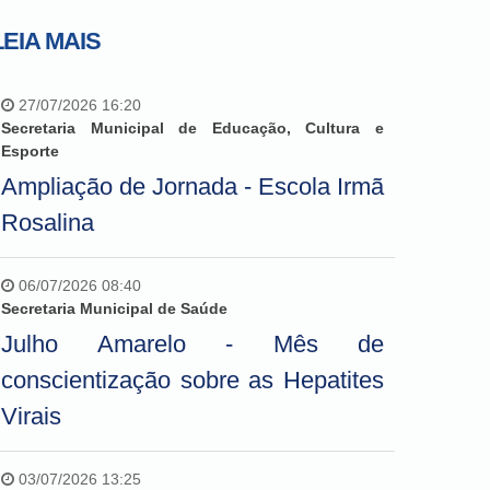
LEIA MAIS
27/07/2026 16:20
Secretaria Municipal de Educação, Cultura e
Esporte
Ampliação de Jornada - Escola Irmã
Rosalina
06/07/2026 08:40
Secretaria Municipal de Saúde
Julho Amarelo - Mês de
conscientização sobre as Hepatites
Virais
03/07/2026 13:25