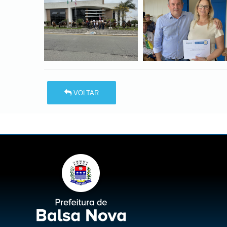
VOLTAR