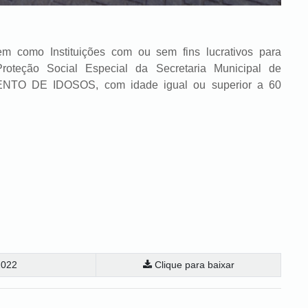
m como Instituições com ou sem fins lucrativos para
 Proteção Social Especial da Secretaria Municipal de
IMENTO DE IDOSOS, com idade igual ou superior a 60
022
Clique para baixar