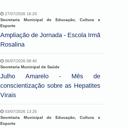
27/07/2026 16:20
Secretaria Municipal de Educação, Cultura e
Esporte
Ampliação de Jornada - Escola Irmã
Rosalina
06/07/2026 08:40
Secretaria Municipal de Saúde
Julho Amarelo - Mês de
conscientização sobre as Hepatites
Virais
03/07/2026 13:25
Secretaria Municipal de Educação, Cultura e
Esporte