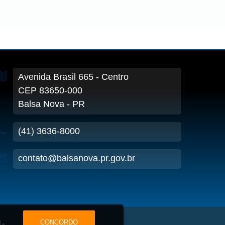
Avenida Brasil
665
- Centro
CEP 83650-000
Balsa Nova - PR
(41) 3636-8000
contato@balsanova.pr.gov.br
CONCORDO