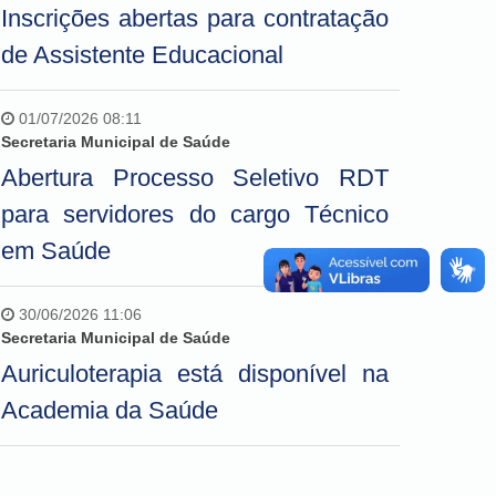
Inscrições abertas para contratação
de Assistente Educacional
01/07/2026 08:11
Secretaria Municipal de Saúde
Abertura Processo Seletivo RDT
para servidores do cargo Técnico
em Saúde
30/06/2026 11:06
Secretaria Municipal de Saúde
Auriculoterapia está disponível na
Academia da Saúde