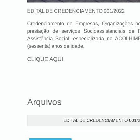
EDITAL DE CREDENCIAMENTO 001/2022
Credenciamento de Empresas, Organizações be
prestação de serviços Socioassistenciais de
Assistência Social, especializada no ACOLH
(sessenta) anos de idade.
CLIQUE AQUI
Arquivos
EDITAL DE CREDENCIAMENTO 001/2