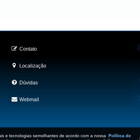
Contato
Localização
Dúvidas
Webmail
iais e tecnologias semelhantes de acordo com a nossa
Política de