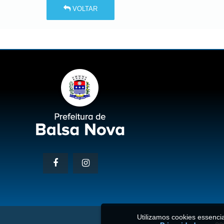
VOLTAR
Utilizamos cookies essenc