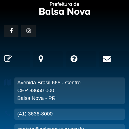
Avenida Brasil
665
- Centro
CEP 83650-000
Balsa Nova - PR
(41) 3636-8000