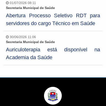
01/07/2026 08:11
Secretaria Municipal de Saúde
Abertura Processo Seletivo RDT para
servidores do cargo Técnico em Saúde
30/06/2026 11:06
Secretaria Municipal de Saúde
Auriculoterapia está disponível na
Academia da Saúde