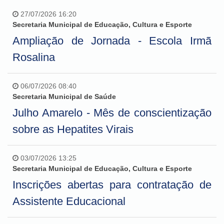
27/07/2026 16:20
Secretaria Municipal de Educação, Cultura e Esporte
Ampliação de Jornada - Escola Irmã
Rosalina
06/07/2026 08:40
Secretaria Municipal de Saúde
Julho Amarelo - Mês de conscientização
sobre as Hepatites Virais
03/07/2026 13:25
Secretaria Municipal de Educação, Cultura e Esporte
Inscrições abertas para contratação de
Assistente Educacional