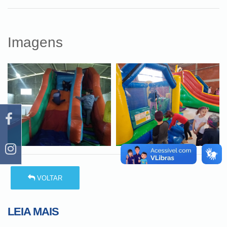
Imagens
VOLTAR
LEIA MAIS