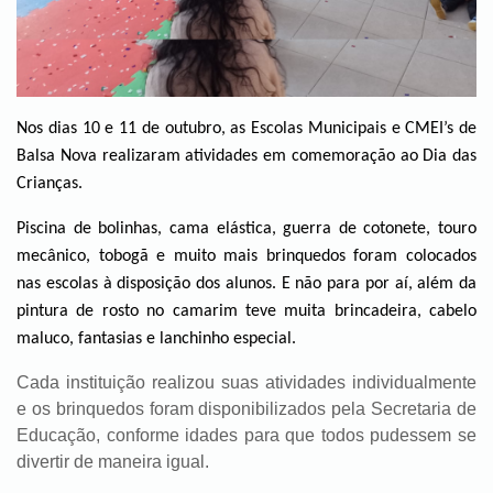
Nos dias 10 e 11 de outubro, as Escolas Municipais e CMEI’s de
Balsa Nova realizaram atividades em comemoração ao Dia das
Crianças.
Piscina de bolinhas, cama elástica, guerra de cotonete, touro
mecânico, tobogã e muito mais brinquedos foram colocados
nas escolas à disposição dos alunos. E não para por aí, além da
pintura de rosto no camarim teve muita brincadeira, cabelo
maluco, fantasias e lanchinho especial.
Cada instituição realizou suas atividades individualmente
e os brinquedos foram disponibilizados pela Secretaria de
Educação, conforme idades para que todos pudessem se
divertir de maneira igual.