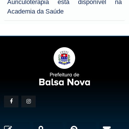
Auriculoterapia está disponível na
Academia da Saúde