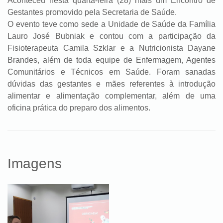
Aconteceu nesta quarta-feira (28) mais um Encontro de
Gestantes promovido pela Secretaria de Saúde.
O evento teve como sede a Unidade de Saúde da Família
Lauro José Bubniak e contou com a participação da
Fisioterapeuta Camila Szklar e a Nutricionista Dayane
Brandes, além de toda equipe de Enfermagem, Agentes
Comunitários e Técnicos em Saúde. Foram sanadas
dúvidas das gestantes e mães referentes à introdução
alimentar e alimentação complementar, além de uma
oficina prática do preparo dos alimentos.
Imagens