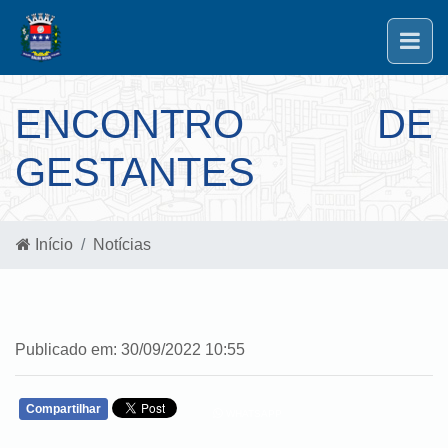
ENCONTRO DE
GESTANTES
Início
Notícias
Publicado em: 30/09/2022 10:55
Compartilhar
WHATSAPP