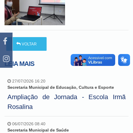
VOLTAR
LEIA MAIS
27/07/2026 16:20
Secretaria Municipal de Educação, Cultura e Esporte
Ampliação de Jornada - Escola Irmã
Rosalina
06/07/2026 08:40
Secretaria Municipal de Saúde