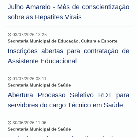
Julho Amarelo - Mês de conscientização
sobre as Hepatites Virais
03/07/2026 13:25
Secretaria Municipal de Educação, Cultura e Esporte
Inscrições abertas para contratação de
Assistente Educacional
01/07/2026 08:11
Secretaria Municipal de Saúde
Abertura Processo Seletivo RDT para
servidores do cargo Técnico em Saúde
30/06/2026 11:06
Secretaria Municipal de Saúde