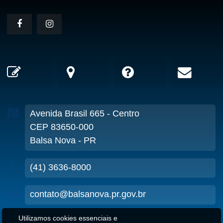
Avenida Brasil
665
- Centro
CEP 83650-000
Balsa Nova - PR
(41) 3636-8000
contato@balsanova.pr.gov.br
Utilizamos cookies essenciais e