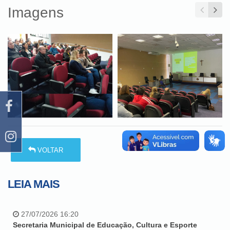
Imagens
VOLTAR
LEIA MAIS
27/07/2026 16:20
Secretaria Municipal de Educação, Cultura e Esporte