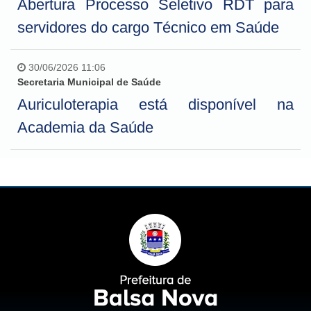
Abertura Processo Seletivo RDT para
servidores do cargo Técnico em Saúde
30/06/2026 11:06
Secretaria Municipal de Saúde
Auriculoterapia está disponível na
Academia da Saúde