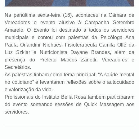
Na penúltima sexta-feira (16), aconteceu na Câmara de
Vereadores o evento alusivo à Campanha Setembro
Amarelo. O Evento foi destinado a todos os servidores
municipais e contou com palestras da Psicóloga Ana
Paula Orlandini Niehues, Fisioterapeuta Camila Ollé da
Luz Szklar e Nutricionista Dayane Brandes, além da
presença do Prefeito Marcos Zanetti, Vereadores e
Secretários.
As palestras tinham como tema principal: “A saúde mental
no cotidiano” e levantaram reflexões sobre o autocuidado
e valorização da vida.
Profissionais do Instituto Bella Rosa também participaram
do evento sorteando sessões de Quick Massagem aos
servidores.