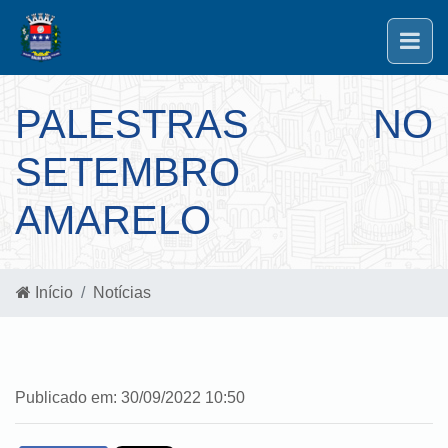
PALESTRAS NO
SETEMBRO
AMARELO
Início
Notícias
Publicado em: 30/09/2022 10:50