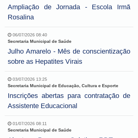
Ampliação de Jornada - Escola Irmã
Rosalina
06/07/2026 08:40
Secretaria Municipal de Saúde
Julho Amarelo - Mês de conscientização
sobre as Hepatites Virais
03/07/2026 13:25
Secretaria Municipal de Educação, Cultura e Esporte
Inscrições abertas para contratação de
Assistente Educacional
01/07/2026 08:11
Secretaria Municipal de Saúde