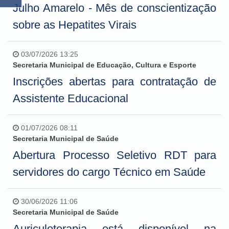
Julho Amarelo - Mês de conscientização
sobre as Hepatites Virais
03/07/2026 13:25
Secretaria Municipal de Educação, Cultura e Esporte
Inscrições abertas para contratação de
Assistente Educacional
01/07/2026 08:11
Secretaria Municipal de Saúde
Abertura Processo Seletivo RDT para
servidores do cargo Técnico em Saúde
30/06/2026 11:06
Secretaria Municipal de Saúde
Auriculoterapia está disponível na