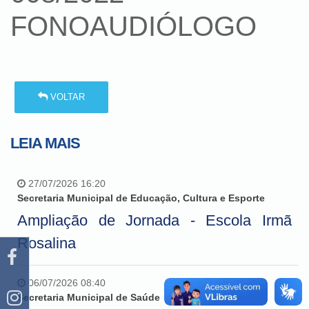
FONOAUDIÓLOGO
VOLTAR
LEIA MAIS
27/07/2026 16:20
Secretaria Municipal de Educação, Cultura e Esporte
Ampliação de Jornada - Escola Irmã
Rosalina
06/07/2026 08:40
Secretaria Municipal de Saúde