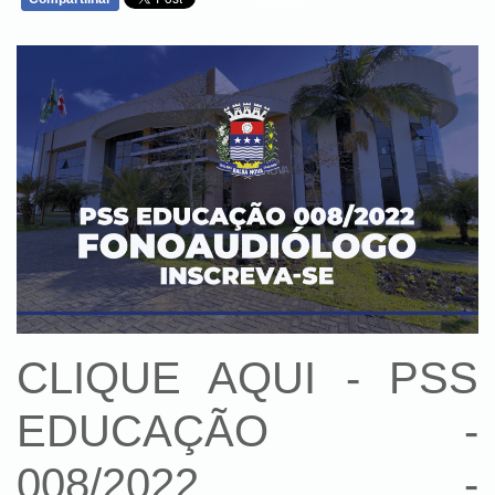
WHATSAPP
CLIQUE AQUI - PSS
EDUCAÇÃO -
008/2022 -