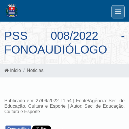
PSS 008/2022 -
FONOAUDIÓLOGO
Início
Notícias
Publicado em: 27/09/2022 11:54 | Fonte/Agência: Sec. de
Educação, Cultura e Esporte | Autor: Sec. de Educação,
Cultura e Esporte
Compartilhar