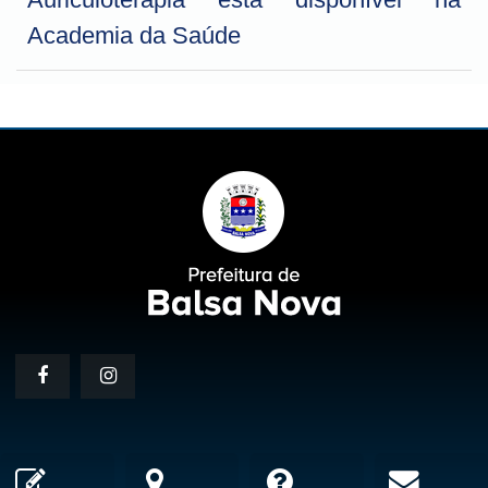
Academia da Saúde