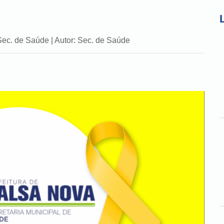
Sec. de Saúde | Autor: Sec. de Saúde