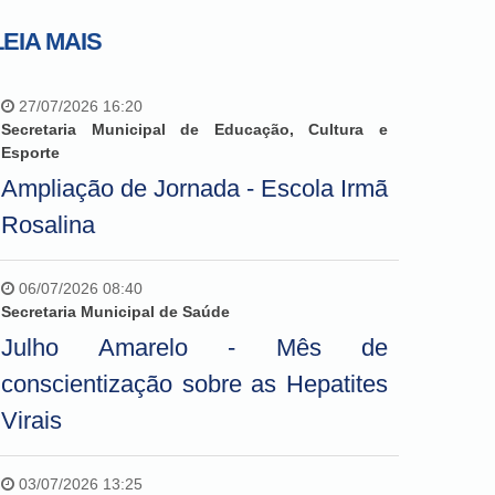
LEIA MAIS
27/07/2026 16:20
Secretaria Municipal de Educação, Cultura e
Esporte
Ampliação de Jornada - Escola Irmã
Rosalina
06/07/2026 08:40
Secretaria Municipal de Saúde
Julho Amarelo - Mês de
conscientização sobre as Hepatites
Virais
03/07/2026 13:25