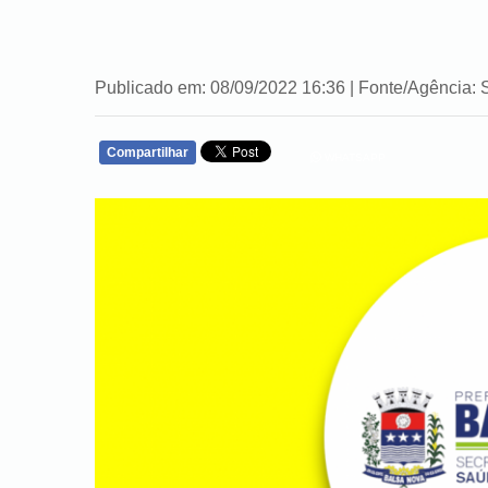
Publicado em: 08/09/2022 16:36 | Fonte/Agência: 
Compartilhar
WHATSAPP