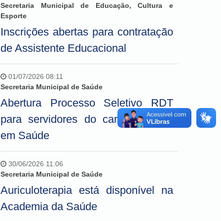
Secretaria Municipal de Educação, Cultura e
Esporte
Inscrições abertas para contratação
de Assistente Educacional
01/07/2026 08:11
Secretaria Municipal de Saúde
Abertura Processo Seletivo RDT
para servidores do cargo Técnico
em Saúde
30/06/2026 11:06
Secretaria Municipal de Saúde
Auriculoterapia está disponível na
Academia da Saúde