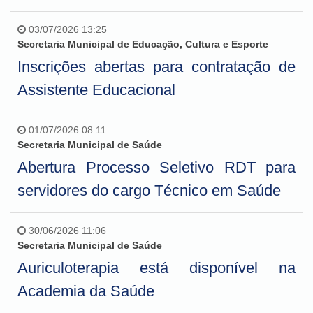
03/07/2026 13:25
Secretaria Municipal de Educação, Cultura e Esporte
Inscrições abertas para contratação de
Assistente Educacional
01/07/2026 08:11
Secretaria Municipal de Saúde
Abertura Processo Seletivo RDT para
servidores do cargo Técnico em Saúde
30/06/2026 11:06
Secretaria Municipal de Saúde
Auriculoterapia está disponível na
Academia da Saúde