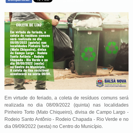
WHATSAPP
Em virtude do feriado, a coleta de resíduos comuns será
realizada no dia 08/09/2022 (quinta) nas localidades
Pinheiro Torto (Mato Chiqueiro), divisa de Campo Largo -
Rodeio Santo Antônio - Rodeio Chapada - Rio Verde e no
dia 09/09/2022 (sexta) no Centro do Município.