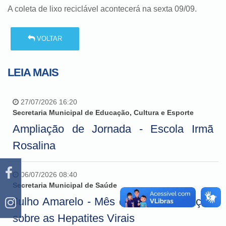
A coleta de lixo reciclável acontecerá na sexta 09/09.
VOLTAR
LEIA MAIS
27/07/2026 16:20
Secretaria Municipal de Educação, Cultura e Esporte
Ampliação de Jornada - Escola Irmã
Rosalina
06/07/2026 08:40
Secretaria Municipal de Saúde
Julho Amarelo - Mês de conscientização
sobre as Hepatites Virais