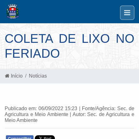
COLETA DE LIXO NO
FERIADO
Início
Notícias
Publicado em: 06/09/2022 15:23 | Fonte/Agência: Sec. de
Agricultura e Meio Ambiente | Autor: Sec. de Agricultura e
Meio Ambiente
Compartilhar