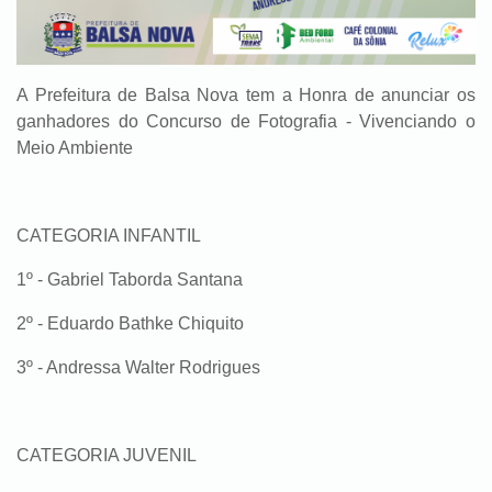
A Prefeitura de Balsa Nova tem a Honra de anunciar os
ganhadores do Concurso de Fotografia - Vivenciando o
Meio Ambiente
CATEGORIA INFANTIL
1º - Gabriel Taborda Santana
2º - Eduardo Bathke Chiquito
3º - Andressa Walter Rodrigues
CATEGORIA JUVENIL