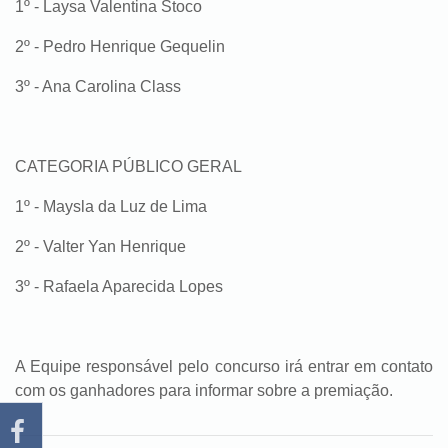
1º - Laysa Valentina Stoco
2º - Pedro Henrique Gequelin
3º - Ana Carolina Class
CATEGORIA PÚBLICO GERAL
1º - Maysla da Luz de Lima
2º - Valter Yan Henrique
3º - Rafaela Aparecida Lopes
A Equipe responsável pelo concurso irá entrar em contato
com os ganhadores para informar sobre a premiação.