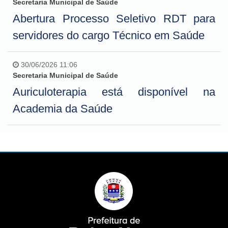
Secretaria Municipal de Saúde
Abertura Processo Seletivo RDT para
servidores do cargo Técnico em Saúde
30/06/2026 11:06
Secretaria Municipal de Saúde
Auriculoterapia está disponível na
Academia da Saúde