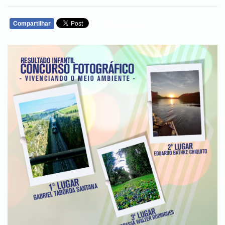
Compartilhar
WHATSAPP