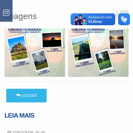
Imagens
VOLTAR
LEIA MAIS
27/07/2026 16:20