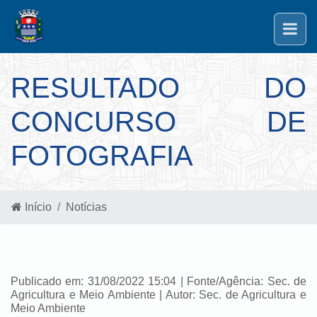
RESULTADO DO
CONCURSO DE
FOTOGRAFIA
Início
Notícias
Publicado em: 31/08/2022 15:04 | Fonte/Agência: Sec. de
Agricultura e Meio Ambiente | Autor: Sec. de Agricultura e
Meio Ambiente