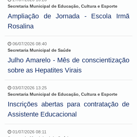
Secretaria Municipal de Educação, Cultura e Esporte
Ampliação de Jornada - Escola Irmã
Rosalina
06/07/2026 08:40
Secretaria Municipal de Saúde
Julho Amarelo - Mês de conscientização
sobre as Hepatites Virais
03/07/2026 13:25
Secretaria Municipal de Educação, Cultura e Esporte
Inscrições abertas para contratação de
Assistente Educacional
01/07/2026 08:11