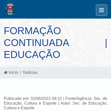
FORMAÇÃO
CONTINUADA |
EDUCAÇÃO
Início
Notícias
Publicado em: 02/06/2022 09:10 | Fonte/Agência: Sec. de
Educação, Cultura e Esporte | Autor: Sec. de Educação,
Cultura e Esporte