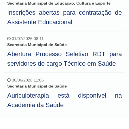
Secretaria Municipal de Educação, Cultura e Esporte
Inscrições abertas para contratação de
Assistente Educacional
01/07/2026 08:11
Secretaria Municipal de Saúde
Abertura Processo Seletivo RDT para
servidores do cargo Técnico em Saúde
30/06/2026 11:06
Secretaria Municipal de Saúde
Auriculoterapia está disponível na
Academia da Saúde