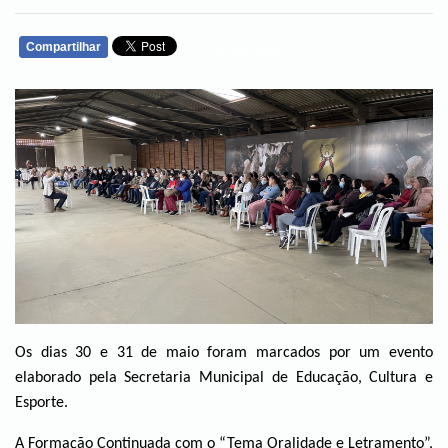
Compartilhar
WHATSAPP
Os dias 30 e 31 de maio foram marcados por um evento
elaborado pela Secretaria Municipal de Educação, Cultura e
Esporte.
A Formação Continuada com o “Tema Oralidade e Letramento”,