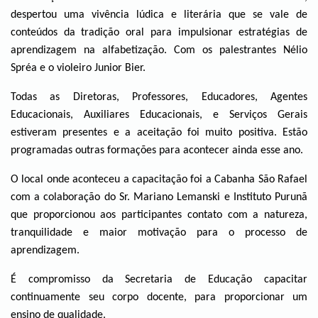
despertou uma vivência lúdica e literária que se vale de
conteúdos da tradição oral para impulsionar estratégias de
aprendizagem na alfabetização. Com os palestrantes Nélio
Spréa e o violeiro Junior Bier.
Todas as Diretoras, Professores, Educadores, Agentes
Educacionais, Auxiliares Educacionais, e Serviços Gerais
estiveram presentes e a aceitação foi muito positiva. Estão
programadas outras formações para acontecer ainda esse ano.
O local onde aconteceu a capacitação foi a Cabanha São Rafael
com a colaboração do Sr. Mariano Lemanski e Instituto Purunã
que proporcionou aos participantes contato com a natureza,
tranquilidade e maior motivação para o processo de
aprendizagem.
É compromisso da Secretaria de Educação capacitar
continuamente seu corpo docente, para proporcionar um
ensino de qualidade.