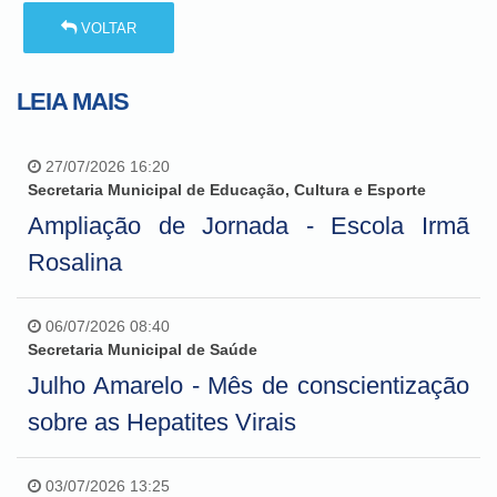
VOLTAR
LEIA MAIS
27/07/2026 16:20
Secretaria Municipal de Educação, Cultura e Esporte
Ampliação de Jornada - Escola Irmã
Rosalina
06/07/2026 08:40
Secretaria Municipal de Saúde
Julho Amarelo - Mês de conscientização
sobre as Hepatites Virais
03/07/2026 13:25