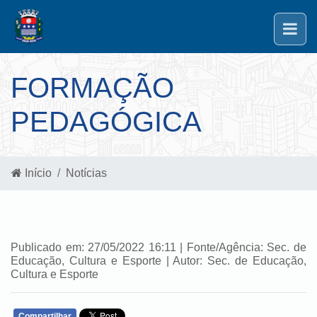
FORMAÇÃO
PEDAGÓGICA
Início
Notícias
Publicado em: 27/05/2022 16:11 | Fonte/Agência: Sec. de
Educação, Cultura e Esporte | Autor: Sec. de Educação,
Cultura e Esporte
Compartilhar