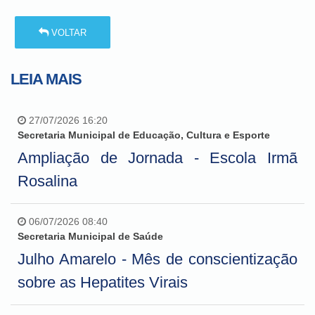
VOLTAR
LEIA MAIS
27/07/2026 16:20
Secretaria Municipal de Educação, Cultura e Esporte
Ampliação de Jornada - Escola Irmã
Rosalina
06/07/2026 08:40
Secretaria Municipal de Saúde
Julho Amarelo - Mês de conscientização
sobre as Hepatites Virais