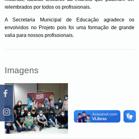
relembrados por todos os profissionais.
A Secretaria Municipal de Educação agradece os
envolvidos no Projeto pois foi uma formação de grande
valia para nossos profissionais.
Imagens