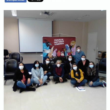
WHATSAPP