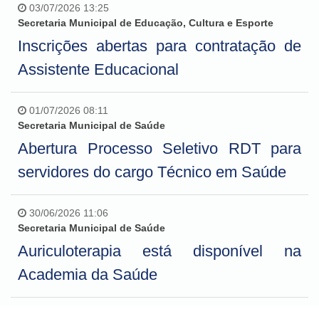
03/07/2026 13:25
Secretaria Municipal de Educação, Cultura e Esporte
Inscrições abertas para contratação de
Assistente Educacional
01/07/2026 08:11
Secretaria Municipal de Saúde
Abertura Processo Seletivo RDT para
servidores do cargo Técnico em Saúde
30/06/2026 11:06
Secretaria Municipal de Saúde
Auriculoterapia está disponível na
Academia da Saúde