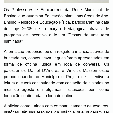
Os Professores e Educadores da Rede Municipal de
Ensino, que atuam na Educação Infantil nas áreas de Arte,
Ensino Religioso e Educação Física, participaram na data
de hoje 26/05 de Formação Pedagógica através de
programa de incentivo à leitura “Prosas de uma terra
iluminada”.
A formação proporcionou um resgate a infância através de
brincadeiras, contos, trava línguas foram apresentados em
forma de oficina ludica em roda de conversa. Os
palestrantes Daniel D”Andrea e Vinícius Mazzon estão
proporcionando ao Município o Projeto de incentivo à
leitura que terá continuidade com contação de histórias no
mês de agosto em algumas instituições, bem como
formação continuada no formato online.
A oficina contou ainda com compartilhamento de tesouros,
histórias, fábulas tesouros da infância que puderam ser