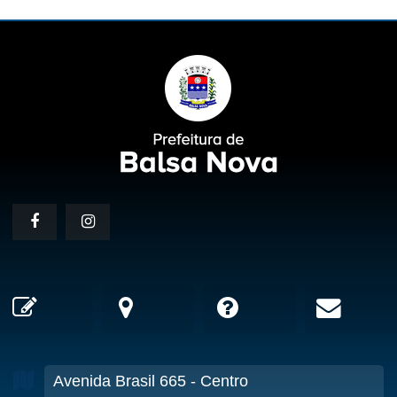
Avenida Brasil
665
- Centro