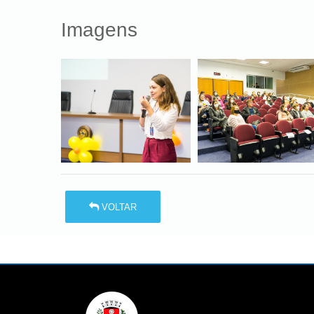
Imagens
VOLTAR