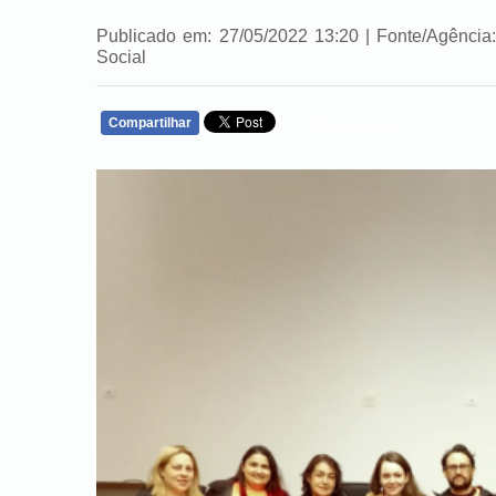
Publicado em: 27/05/2022 13:20 | Fonte/Agência: 
Social
Compartilhar
WHATSAPP