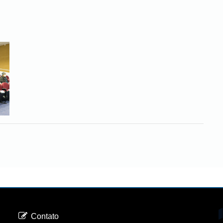
Contato