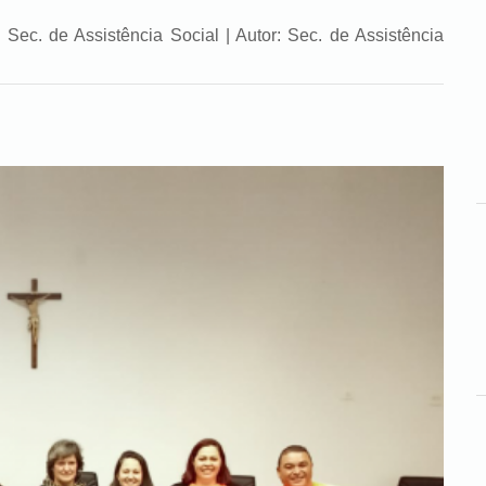
Sec. de Assistência Social | Autor: Sec. de Assistência