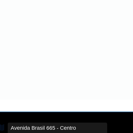
Avenida Brasil
665
- Centro