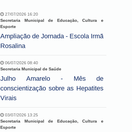
27/07/2026 16:20
Secretaria Municipal de Educação, Cultura e
Esporte
Ampliação de Jornada - Escola Irmã
Rosalina
06/07/2026 08:40
Secretaria Municipal de Saúde
Julho Amarelo - Mês de
conscientização sobre as Hepatites
Virais
03/07/2026 13:25
Secretaria Municipal de Educação, Cultura e
Esporte