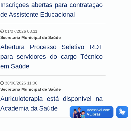
Inscrições abertas para contratação
de Assistente Educacional
01/07/2026 08:11
Secretaria Municipal de Saúde
Abertura Processo Seletivo RDT
para servidores do cargo Técnico
em Saúde
30/06/2026 11:06
Secretaria Municipal de Saúde
Auriculoterapia está disponível na
Academia da Saúde