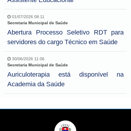
01/07/2026 08:11
Secretaria Municipal de Saúde
Abertura Processo Seletivo RDT para
servidores do cargo Técnico em Saúde
30/06/2026 11:06
Secretaria Municipal de Saúde
Auriculoterapia está disponível na
Academia da Saúde