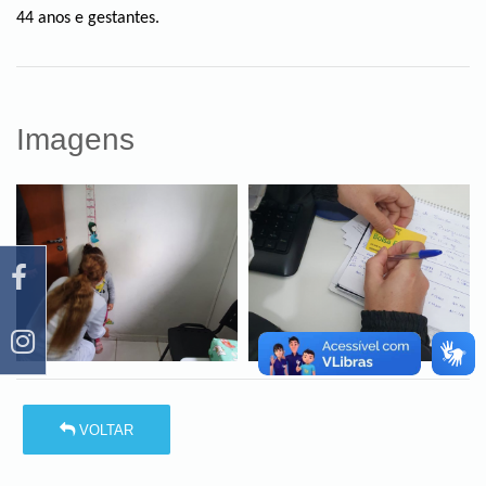
44 anos e gestantes.
Imagens
VOLTAR