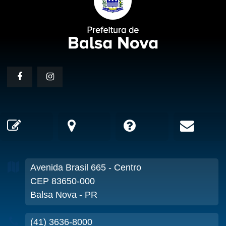
Avenida Brasil
665
- Centro
CEP 83650-000
Balsa Nova - PR
(41) 3636-8000