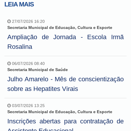
LEIA MAIS
27/07/2026 16:20
Secretaria Municipal de Educação, Cultura e Esporte
Ampliação de Jornada - Escola Irmã
Rosalina
06/07/2026 08:40
Secretaria Municipal de Saúde
Julho Amarelo - Mês de conscientização
sobre as Hepatites Virais
03/07/2026 13:25
Secretaria Municipal de Educação, Cultura e Esporte
Inscrições abertas para contratação de
Assistente Educacional