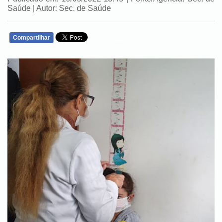
Saúde | Autor: Sec. de Saúde
Compartilhar
WHATSAPP