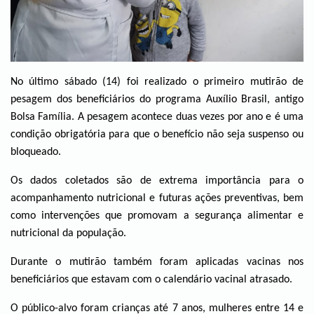
No último sábado (14) foi realizado o primeiro mutirão de
pesagem dos beneficiários do programa Auxílio Brasil, antigo
Bolsa Família. A pesagem acontece duas vezes por ano e é uma
condição obrigatória para que o benefício não seja suspenso ou
bloqueado.
Os dados coletados são de extrema importância para o
acompanhamento nutricional e futuras ações preventivas, bem
como intervenções que promovam a segurança alimentar e
nutricional da população.
Durante o mutirão também foram aplicadas vacinas nos
beneficiários que estavam com o calendário vacinal atrasado.
O público-alvo foram crianças até 7 anos, mulheres entre 14 e