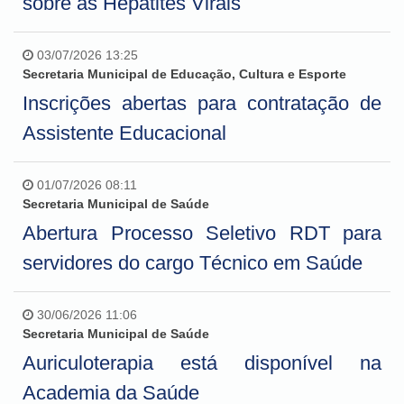
sobre as Hepatites Virais
03/07/2026 13:25
Secretaria Municipal de Educação, Cultura e Esporte
Inscrições abertas para contratação de
Assistente Educacional
01/07/2026 08:11
Secretaria Municipal de Saúde
Abertura Processo Seletivo RDT para
servidores do cargo Técnico em Saúde
30/06/2026 11:06
Secretaria Municipal de Saúde
Auriculoterapia está disponível na
Academia da Saúde