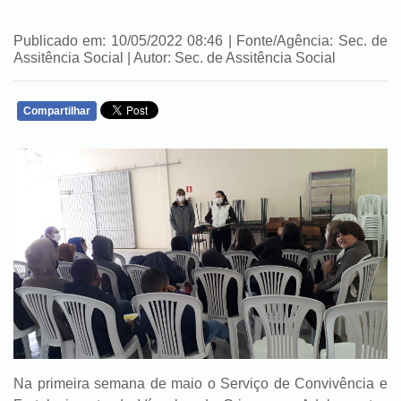
Publicado em: 10/05/2022 08:46 | Fonte/Agência: Sec. de
Assitência Social | Autor: Sec. de Assitência Social
Compartilhar
WHATSAPP
Na primeira semana de maio o Serviço de Convivência e