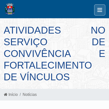
ATIVIDADES NO
SERVIÇO DE
CONVIVÊNCIA E
FORTALECIMENTO
DE VÍNCULOS
Início
Notícias