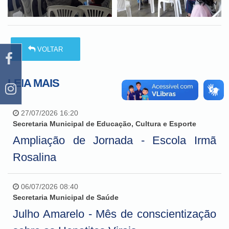
VOLTAR
LEIA MAIS
27/07/2026 16:20
Secretaria Municipal de Educação, Cultura e Esporte
Ampliação de Jornada - Escola Irmã
Rosalina
06/07/2026 08:40
Secretaria Municipal de Saúde
Julho Amarelo - Mês de conscientização