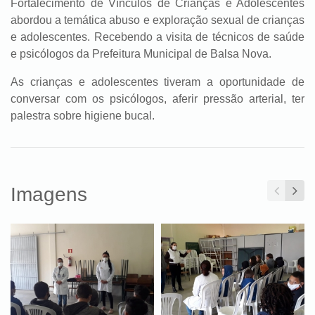
Fortalecimento de Vínculos de Crianças e Adolescentes
abordou a temática abuso e exploração sexual de crianças
e adolescentes. Recebendo a visita de técnicos de saúde
e psicólogos da Prefeitura Municipal de Balsa Nova.
As crianças e adolescentes tiveram a oportunidade de
conversar com os psicólogos, aferir pressão arterial, ter
palestra sobre higiene bucal.
Imagens