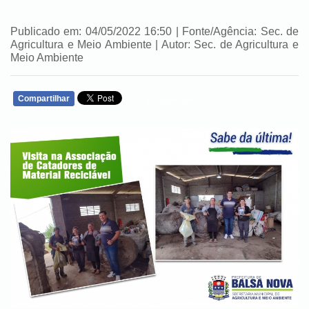
Publicado em: 04/05/2022 16:50 | Fonte/Agência: Sec. de
Agricultura e Meio Ambiente | Autor: Sec. de Agricultura e
Meio Ambiente
Compartilhar
WHATSAPP