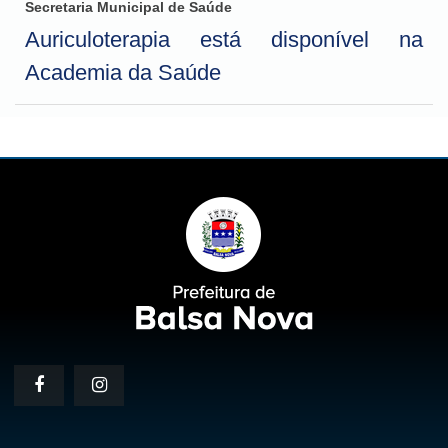
Secretaria Municipal de Saúde
Auriculoterapia está disponível na
Academia da Saúde