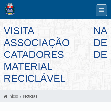
VISITA NA
ASSOCIAÇÃO DE
CATADORES DE
MATERIAL
RECICLÁVEL
Início
Notícias