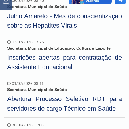
06/07/2026 08:40
Secretaria Municipal de Saúde
Julho Amarelo - Mês de conscientização
sobre as Hepatites Virais
03/07/2026 13:25
Secretaria Municipal de Educação, Cultura e Esporte
Inscrições abertas para contratação de
Assistente Educacional
01/07/2026 08:11
Secretaria Municipal de Saúde
Abertura Processo Seletivo RDT para
servidores do cargo Técnico em Saúde
30/06/2026 11:06