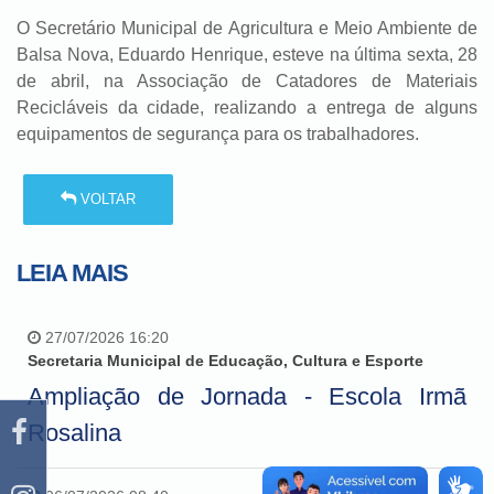
O Secretário Municipal de Agricultura e Meio Ambiente de
Balsa Nova, Eduardo Henrique, esteve na última sexta, 28
de abril, na Associação de Catadores de Materiais
Recicláveis da cidade, realizando a entrega de alguns
equipamentos de segurança para os trabalhadores.
VOLTAR
LEIA MAIS
27/07/2026 16:20
Secretaria Municipal de Educação, Cultura e Esporte
Ampliação de Jornada - Escola Irmã
Rosalina