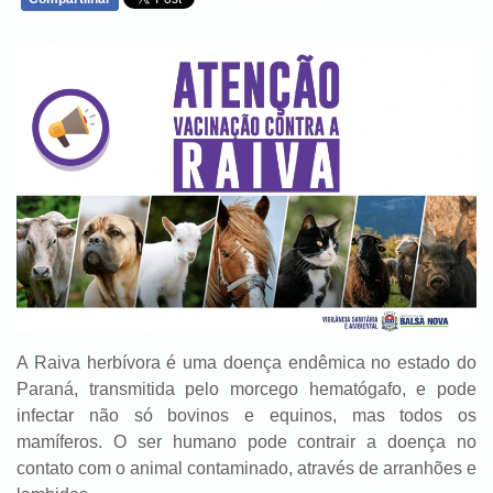
WHATSAPP
A Raiva herbívora é uma doença endêmica no estado do
Paraná, transmitida pelo morcego hematógafo, e pode
infectar não só bovinos e equinos, mas todos os
mamíferos. O ser humano pode contrair a doença no
contato com o animal contaminado, através de arranhões e