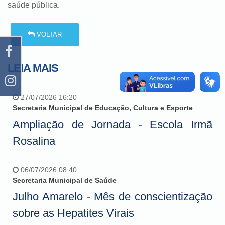
saúde pública.
VOLTAR
LEIA MAIS
27/07/2026 16:20
Secretaria Municipal de Educação, Cultura e Esporte
Ampliação de Jornada - Escola Irmã
Rosalina
06/07/2026 08:40
Secretaria Municipal de Saúde
Julho Amarelo - Mês de conscientização
sobre as Hepatites Virais