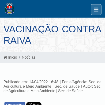
VACINAÇÃO CONTRA
RAIVA
Início
Notícias
Publicado em: 14/04/2022 16:48 | Fonte/Agência: Sec. de
Agricultura e Meio Ambiente | Sec. de Saúde | Autor: Sec.
de Agricultura e Meio Ambiente | Sec. de Saúde
Compartilhar