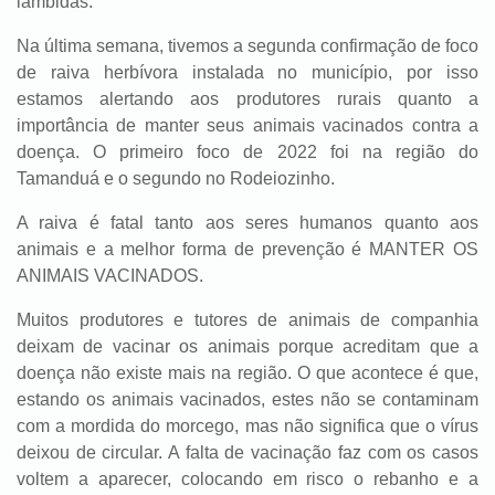
lambidas.
Na última semana, tivemos a segunda confirmação de foco
de raiva herbívora instalada no município, por isso
estamos alertando aos produtores rurais quanto a
importância de manter seus animais vacinados contra a
doença. O primeiro foco de 2022 foi na região do
Tamanduá e o segundo no Rodeiozinho.
A raiva é fatal tanto aos seres humanos quanto aos
animais e a melhor forma de prevenção é MANTER OS
ANIMAIS VACINADOS.
Muitos produtores e tutores de animais de companhia
deixam de vacinar os animais porque acreditam que a
doença não existe mais na região. O que acontece é que,
estando os animais vacinados, estes não se contaminam
com a mordida do morcego, mas não significa que o vírus
deixou de circular. A falta de vacinação faz com os casos
voltem a aparecer, colocando em risco o rebanho e a