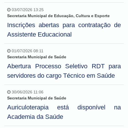
03/07/2026 13:25
Secretaria Municipal de Educação, Cultura e Esporte
Inscrições abertas para contratação de
Assistente Educacional
01/07/2026 08:11
Secretaria Municipal de Saúde
Abertura Processo Seletivo RDT para
servidores do cargo Técnico em Saúde
30/06/2026 11:06
Secretaria Municipal de Saúde
Auriculoterapia está disponível na
Academia da Saúde